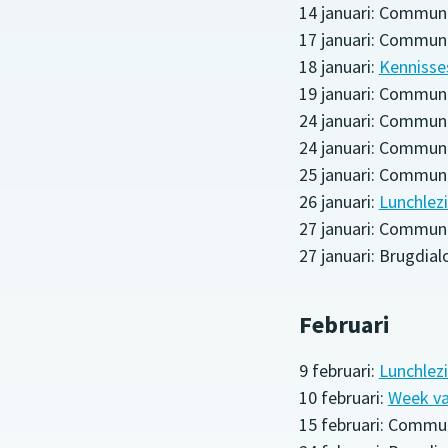
14 januari: Commun
17 januari: Commu
18 januari:
Kennisse
19 januari: Commun
24 januari: Commun
24 januari: Communi
25 januari: Communi
26 januari:
Lunchlez
27 januari: Communi
27 januari: Brugdia
Februari
9 februari:
Lunchlez
10 februari:
Week va
15 februari: Commu