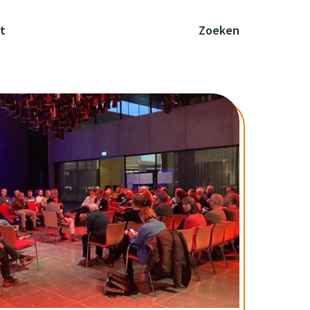
t
Zoeken