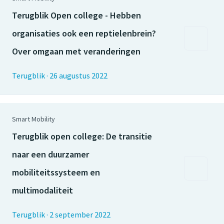
Terugblik Open college - Hebben
organisaties ook een reptielenbrein?
Over omgaan met veranderingen
Terugblik
·
26 augustus 2022
Smart Mobility
Terugblik open college: De transitie
naar een duurzamer
mobiliteitssysteem en
multimodaliteit
Terugblik
·
2 september 2022