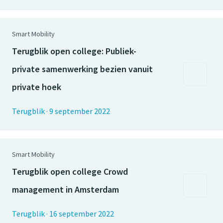
Smart Mobility
Terugblik open college: Publiek-
private samenwerking bezien vanuit
private hoek
Terugblik
·
9 september 2022
Smart Mobility
Terugblik open college Crowd
management in Amsterdam
Terugblik
·
16 september 2022