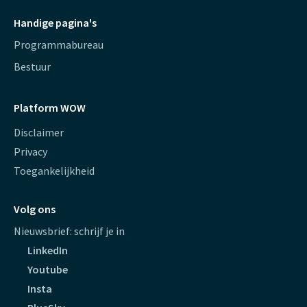
Handige pagina's
Programmabureau
Bestuur
Platform WOW
Disclaimer
Privacy
Toegankelijkheid
Volg ons
Nieuwsbrief: schrijf je in
LinkedIn
Youtube
Insta