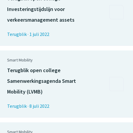
Investeringstijdslijn voor
verkeersmanagement assets
Terugblik
·
1 juli 2022
Smart Mobility
Terugblik open college
Samenwerkingsagenda Smart
Mobility (LVMB)
Terugblik
·
8 juli 2022
Smart Mobility