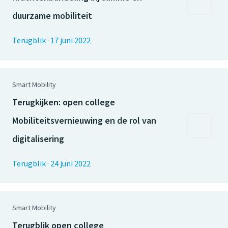
duurzame mobiliteit
Terugblik
·
17 juni 2022
Smart Mobility
Terugkijken: open college
Mobiliteitsvernieuwing en de rol van
digitalisering
Terugblik
·
24 juni 2022
Smart Mobility
Terugblik open college