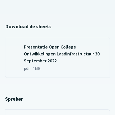
Download de sheets
Presentatie Open College
Ontwikkelingen Laadinfrastructuur 30
September 2022
pdf · 7 MB
Spreker