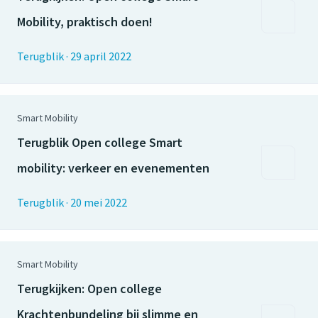
Mobility, praktisch doen!
Terugblik
·
29 april 2022
Smart Mobility
Terugblik Open college Smart
mobility: verkeer en evenementen
Terugblik
·
20 mei 2022
Smart Mobility
Terugkijken: Open college
Krachtenbundeling bij slimme en