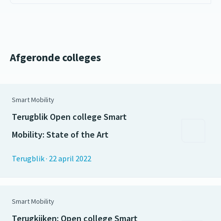
Afgeronde colleges
Smart Mobility
Terugblik Open college Smart
Mobility: State of the Art
Terugblik
·
22 april 2022
Smart Mobility
Terugkijken: Open college Smart