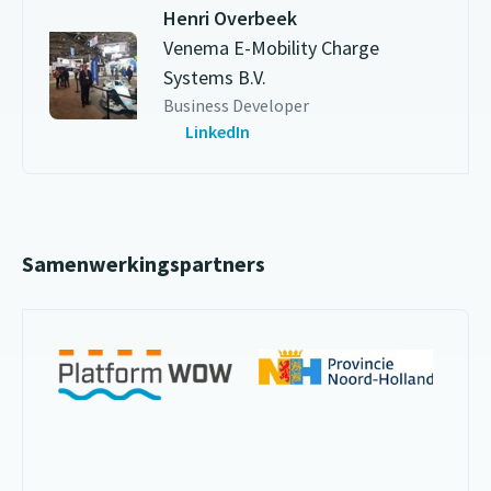
Henri Overbeek
Venema E-Mobility Charge
Systems B.V.
Business Developer
LinkedIn
Samenwerkingspartners