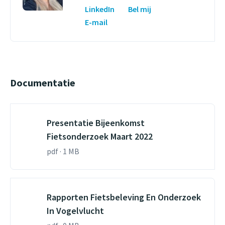
LinkedIn
Bel mij
E-mail
Documentatie
Presentatie Bijeenkomst
Fietsonderzoek Maart 2022
pdf · 1 MB
Rapporten Fietsbeleving En Onderzoek
In Vogelvlucht