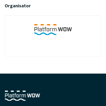
Organisator