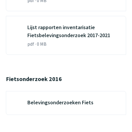
pdf · 0 MB
Lijst rapporten inventarisatie
Fietsbelevingsonderzoek 2017-2021
pdf · 0 MB
Fietsonderzoek 2016
Belevingsonderzoeken Fiets