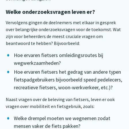
Welke onderzoeksvragen leven er?
Vervolgens gingen de deelnemers met elkaar in gesprek
over belangrijke onderzoeksvragen voor de toekomst. Wat
zijn voor beheerders de meest cruciale vragen om
beantwoord te hebben? Bijvoorbeeld:
Hoe ervaren fietsers omleidingsroutes bij
wegwerkzaamheden?
Hoe ervaren fietsers het gedrag van andere typen
fietspadgebruikers bijvoorbeeld speed pedelecers,
recreatieve fietsers, woon-werkverkeer, etc.)?
Naast vragen over de beleving van fietsers, leven er ook
vragen over mobiliteit en fietsgebruik, zoals:
Welke drempel moeten we wegnemen zodat
mensen vaker de fiets pakken?