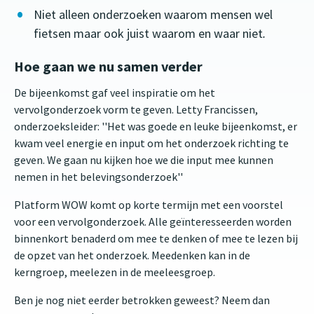
Niet alleen onderzoeken waarom mensen wel
fietsen maar ook juist waarom en waar niet
.
Hoe gaan we nu samen verder
De bijeenkomst gaf veel inspiratie om het
vervolgonderzoek vorm te geven. Letty Francissen,
onderzoeksleider: ''Het was goede en leuke bijeenkomst, er
kwam veel energie en input om het onderzoek richting te
geven. We gaan nu kijken hoe we die input mee kunnen
nemen in het belevingsonderzoek''
Platform WOW komt op korte termijn met een voorstel
voor een vervolgonderzoek. Alle geïnteresseerden worden
binnenkort benaderd om mee te denken of mee te lezen bij
de opzet van het onderzoek. Meedenken kan in de
kerngroep, meelezen in de meeleesgroep.
Ben je nog niet eerder betrokken geweest? Neem dan