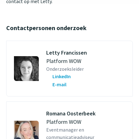
contact op met Letty.
Contactpersonen onderzoek
Letty Francissen
Platform WOW
Onderzoeksleider
LinkedIn
E-mail
Romana Oosterbeek
Platform WOW
Eventmanager en
communicatieadviseur