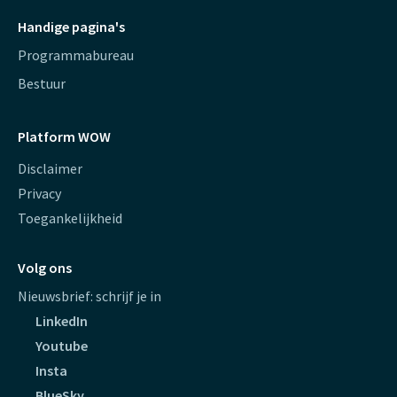
Handige pagina's
Programmabureau
Bestuur
Platform WOW
Disclaimer
Privacy
Toegankelijkheid
Volg ons
Nieuwsbrief: schrijf je in
LinkedIn
Youtube
Insta
BlueSky