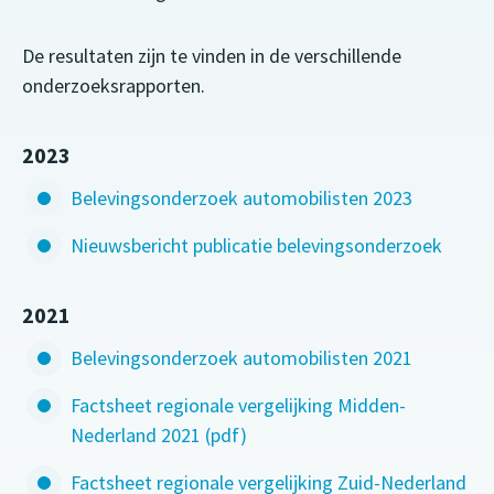
De resultaten zijn te vinden in de verschillende
onderzoeksrapporten.
2023
Belevingsonderzoek automobilisten 2023
Nieuwsbericht publicatie belevingsonderzoek
2021
Belevingsonderzoek automobilisten 2021
Factsheet regionale vergelijking Midden-
Nederland 2021 (pdf)
Factsheet regionale vergelijking Zuid-Nederland