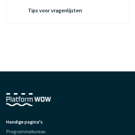
Tips voor vragenlijsten
Handige pagina's
Programmabureau