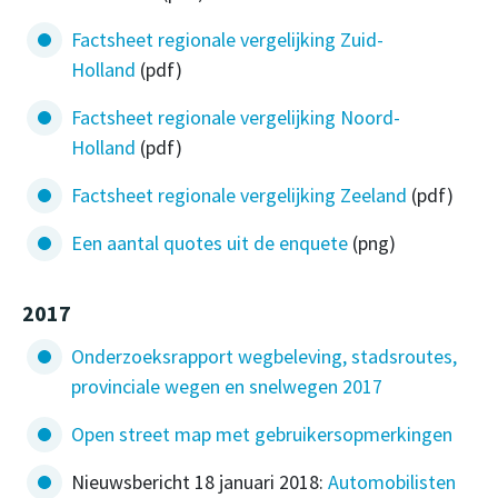
Factsheet regionale vergelijking Zuid-
Holland
(pdf)
Factsheet regionale vergelijking Noord-
Holland
(pdf)
Factsheet regionale vergelijking Zeeland
(pdf)
Een aantal quotes uit de enquete
(png)
2017
Onderzoeksrapport wegbeleving, stadsroutes,
provinciale wegen en snelwegen 2017
Open street map met gebruikersopmerkingen
Nieuwsbericht 18 januari 2018:
Automobilisten