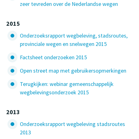
zeer tevreden over de Nederlandse wegen
2015
Onderzoeksrapport wegbeleving, stadsroutes,
provinciale wegen en snelwegen 2015
Factsheet onderzoeken 2015
Open street map met gebruikersopmerkingen
Terugkijken: webinar gemeenschappelijk
wegbelevingsonderzoek 2015
2013
Onderzoeksrapport wegbeleving stadsroutes
2013