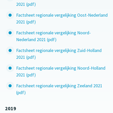
2021 (pdf)
Factsheet regionale vergelijking Oost-Nederland
2021 (pdf)
Factsheet regionale vergelijking Noord-
Nederland 2021 (pdf)
Factsheet regionale vergelijking Zuid-Holland
2021 (pdf)
Factsheet regionale vergelijking Noord-Holland
2021 (pdf)
Factsheet regionale vergelijking Zeeland 2021
(pdf)
2019