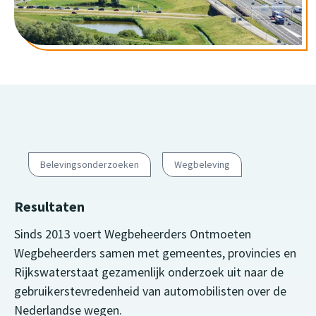
Belevingsonderzoeken
Wegbeleving
Resultaten
Sinds 2013 voert Wegbeheerders Ontmoeten
Wegbeheerders samen met gemeentes, provincies en
Rijkswaterstaat gezamenlijk onderzoek uit naar de
gebruikerstevredenheid van automobilisten over de
Nederlandse wegen.