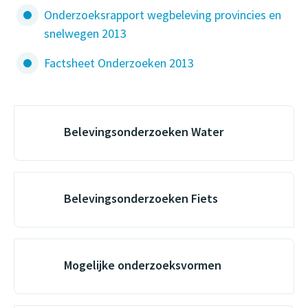
Onderzoeksrapport wegbeleving provincies en
snelwegen 2013
Factsheet Onderzoeken 2013
Belevingsonderzoeken Water
Belevingsonderzoeken Fiets
Mogelijke onderzoeksvormen