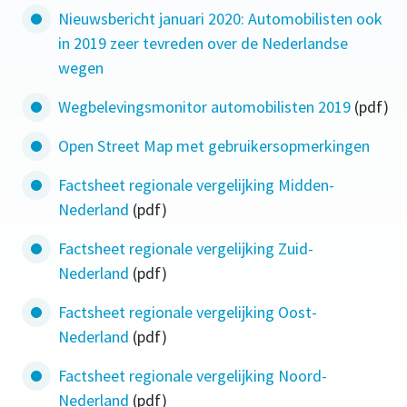
Nieuwsbericht januari 2020: Automobilisten ook
in 2019 zeer tevreden over de Nederlandse
wegen
Wegbelevingsmonitor automobilisten 2019
(pdf)
Open Street Map met gebruikersopmerkingen
Factsheet regionale vergelijking Midden-
Nederland
(pdf)
Factsheet regionale vergelijking Zuid-
Nederland
(pdf)
Factsheet regionale vergelijking Oost-
Nederland
(pdf)
Factsheet regionale vergelijking Noord-
Nederland
(pdf)