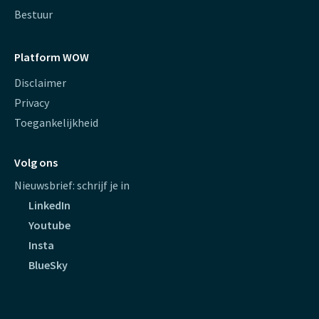
Bestuur
Platform WOW
Disclaimer
Privacy
Toegankelijkheid
Volg ons
Nieuwsbrief: schrijf je in
LinkedIn
Youtube
Insta
BlueSky