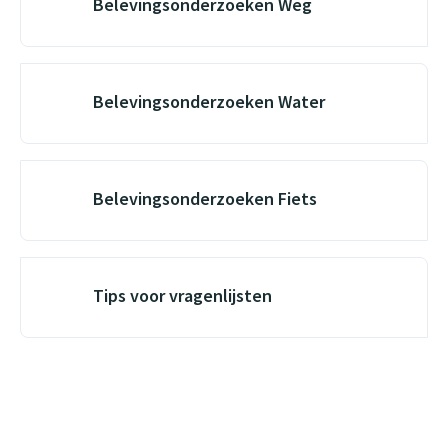
Belevingsonderzoeken Weg
Belevingsonderzoeken Water
Belevingsonderzoeken Fiets
Tips voor vragenlijsten