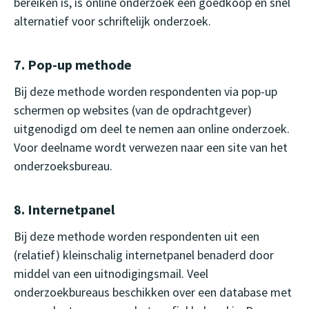
bereiken is, is online onderzoek een goedkoop en snel
alternatief voor schriftelijk onderzoek.
7. Pop-up methode
Bij deze methode worden respondenten via pop-up
schermen op websites (van de opdrachtgever)
uitgenodigd om deel te nemen aan online onderzoek.
Voor deelname wordt verwezen naar een site van het
onderzoeksbureau.
8. Internetpanel
Bij deze methode worden respondenten uit een
(relatief) kleinschalig internetpanel benaderd door
middel van een uitnodigingsmail. Veel
onderzoekbureaus beschikken over een database met