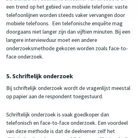
een trend op het gebied van mobiele telefonie: vaste
telefoonlijnen worden steeds vaker vervangen door
mobiele telefoons. Een telefonische enquête mag
doorgaans niet langer zijn dan vijftien minuten. Bij een
langere interviewduur moet een andere
onderzoeksmethode gekozen worden zoals face-to-
face onderzoek.
5. Schriftelijk onderzoek
Bij schriftelijk onderzoek wordt de vragenlijst meestal
op papier aan de respondent toegestuurd.
Schriftelijk onderzoek is vaak goedkoper dan
telefonisch en face-to-face onderzoek. Een voordeel
van deze methode is dat de deelnemer zelf het