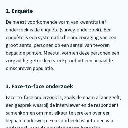
2. Enquête
De meest voorkomende vorm van kwantitatief
onderzoek is de enquête (survey-onderzoek). Een
enquête is een systematische ondervraging van een
groot aantal personen op een aantal van tevoren
bepaalde punten. Meestal vormen deze personen een
zorgvuldig getrokken steekproef uit een bepaalde
omschreven populatie.
3. Face-to-face onderzoek
Face-to-face onderzoek is, zoals de naam al aangeeft,
een gesprek waarbij de interviewer en de respondent
samenkomen om met elkaar te spreken over een
bepaald onderwerp. Een voorbeeld is het doen van