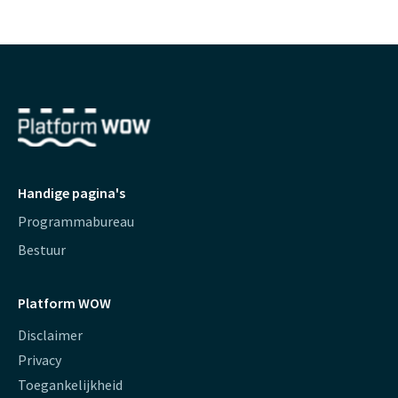
Handige pagina's
Programmabureau
Bestuur
Platform WOW
Disclaimer
Privacy
Toegankelijkheid