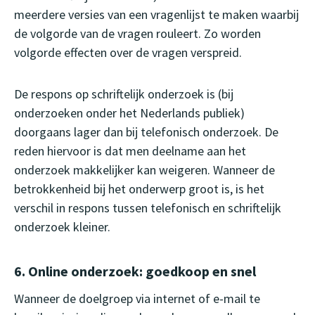
meerdere versies van een vragenlijst te maken waarbij
de volgorde van de vragen rouleert. Zo worden
volgorde effecten over de vragen verspreid.
De respons op schriftelijk onderzoek is (bij
onderzoeken onder het Nederlands publiek)
doorgaans lager dan bij telefonisch onderzoek. De
reden hiervoor is dat men deelname aan het
onderzoek makkelijker kan weigeren. Wanneer de
betrokkenheid bij het onderwerp groot is, is het
verschil in respons tussen telefonisch en schriftelijk
onderzoek kleiner.
6. Online onderzoek: goedkoop en snel
Wanneer de doelgroep via internet of e-mail te