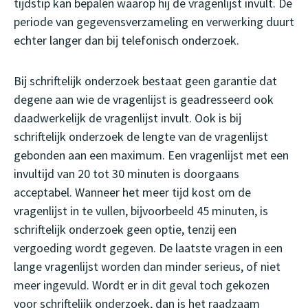
tijdstip kan bepalen waarop hij de vragenlijst invult. De
periode van gegevensverzameling en verwerking duurt
echter langer dan bij telefonisch onderzoek.
Bij schriftelijk onderzoek bestaat geen garantie dat
degene aan wie de vragenlijst is geadresseerd ook
daadwerkelijk de vragenlijst invult. Ook is bij
schriftelijk onderzoek de lengte van de vragenlijst
gebonden aan een maximum. Een vragenlijst met een
invultijd van 20 tot 30 minuten is doorgaans
acceptabel. Wanneer het meer tijd kost om de
vragenlijst in te vullen, bijvoorbeeld 45 minuten, is
schriftelijk onderzoek geen optie, tenzij een
vergoeding wordt gegeven. De laatste vragen in een
lange vragenlijst worden dan minder serieus, of niet
meer ingevuld. Wordt er in dit geval toch gekozen
voor schriftelijk onderzoek, dan is het raadzaam