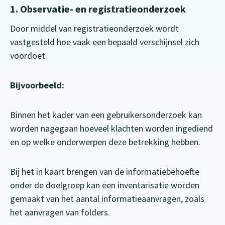
1. Observatie- en registratieonderzoek
Door middel van registratieonderzoek wordt
vastgesteld hoe vaak een bepaald verschijnsel zich
voordoet.
Bijvoorbeeld:
Binnen het kader van een gebruikersonderzoek kan
worden nagegaan hoeveel klachten worden ingediend
en op welke onderwerpen deze betrekking hebben.
Bij het in kaart brengen van de informatiebehoefte
onder de doelgroep kan een inventarisatie worden
gemaakt van het aantal informatieaanvragen, zoals
het aanvragen van folders.