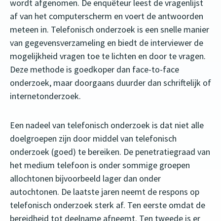
wordt afgenomen. De enquêteur leest de vragenlijst
af van het computerscherm en voert de antwoorden
meteen in. Telefonisch onderzoek is een snelle manier
van gegevensverzameling en biedt de interviewer de
mogelijkheid vragen toe te lichten en door te vragen.
Deze methode is goedkoper dan face-to-face
onderzoek, maar doorgaans duurder dan schriftelijk of
internetonderzoek.
Een nadeel van telefonisch onderzoek is dat niet alle
doelgroepen zijn door middel van telefonisch
onderzoek (goed) te bereiken. De penetratiegraad van
het medium telefoon is onder sommige groepen
allochtonen bijvoorbeeld lager dan onder
autochtonen. De laatste jaren neemt de respons op
telefonisch onderzoek sterk af. Ten eerste omdat de
bereidheid tot deelname afneemt. Ten tweede is er