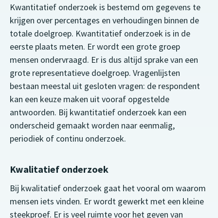
Kwantitatief onderzoek is bestemd om gegevens te
krijgen over percentages en verhoudingen binnen de
totale doelgroep. Kwantitatief onderzoek is in de
eerste plaats meten. Er wordt een grote groep
mensen ondervraagd. Er is dus altijd sprake van een
grote representatieve doelgroep. Vragenlijsten
bestaan meestal uit gesloten vragen: de respondent
kan een keuze maken uit vooraf opgestelde
antwoorden. Bij kwantitatief onderzoek kan een
onderscheid gemaakt worden naar eenmalig,
periodiek of continu onderzoek.
Kwalitatief onderzoek
Bij kwalitatief onderzoek gaat het vooral om waarom
mensen iets vinden. Er wordt gewerkt met een kleine
steekproef. Er is veel ruimte voor het geven van