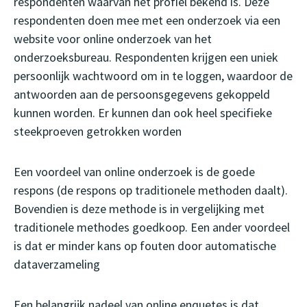
respondenten waarvan het profiel bekend is. Deze
respondenten doen mee met een onderzoek via een
website voor online onderzoek van het
onderzoeksbureau. Respondenten krijgen een uniek
persoonlijk wachtwoord om in te loggen, waardoor de
antwoorden aan de persoonsgegevens gekoppeld
kunnen worden. Er kunnen dan ook heel specifieke
steekproeven getrokken worden
Een voordeel van online onderzoek is de goede
respons (de respons op traditionele methoden daalt).
Bovendien is deze methode is in vergelijking met
traditionele methodes goedkoop. Een ander voordeel
is dat er minder kans op fouten door automatische
dataverzameling
Een belangrijk nadeel van online enquetes is dat