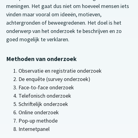
meningen. Het gaat dus niet om hoeveel mensen iets
vinden maar vooral om ideeën, motieven,
achtergronden of beweegredenen. Het doel is het
onderwerp van het onderzoek te beschrijven en zo
goed mogelijk te verklaren.
Methoden van onderzoek
Observatie en registratie onderzoek
De enquête (survey onderzoek)
Face-to-face onderzoek
Telefonisch onderzoek
Schriftelijk onderzoek
Online onderzoek
Pop-up methode
Internetpanel