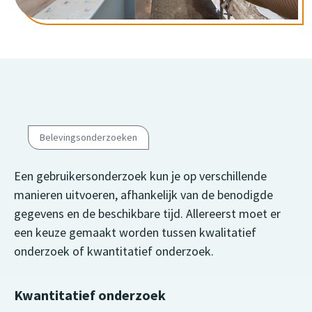
Belevingsonderzoeken
Een gebruikersonderzoek kun je op verschillende
manieren uitvoeren, afhankelijk van de benodigde
gegevens en de beschikbare tijd. Allereerst moet er
een keuze gemaakt worden tussen kwalitatief
onderzoek of kwantitatief onderzoek.
Kwantitatief onderzoek