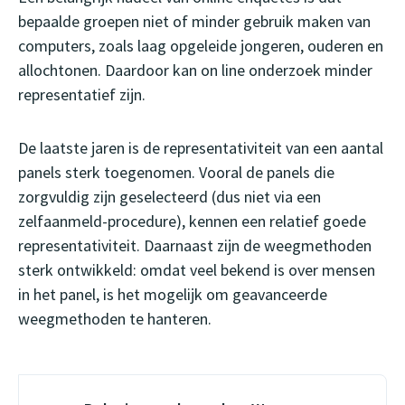
bepaalde groepen niet of minder gebruik maken van
computers, zoals laag opgeleide jongeren, ouderen en
allochtonen. Daardoor kan on line onderzoek minder
representatief zijn.
De laatste jaren is de representativiteit van een aantal
panels sterk toegenomen. Vooral de panels die
zorgvuldig zijn geselecteerd (dus niet via een
zelfaanmeld-procedure), kennen een relatief goede
representativiteit. Daarnaast zijn de weegmethoden
sterk ontwikkeld: omdat veel bekend is over mensen
in het panel, is het mogelijk om geavanceerde
weegmethoden te hanteren.