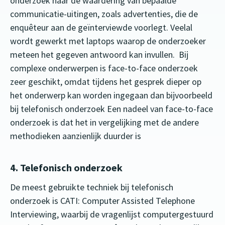
onderzoek naar de waardering van bepaalde
communicatie-uitingen, zoals advertenties, die de
enquêteur aan de geïnterviewde voorlegt. Veelal
wordt gewerkt met laptops waarop de onderzoeker
meteen het gegeven antwoord kan invullen. Bij
complexe onderwerpen is face-to-face onderzoek
zeer geschikt, omdat tijdens het gesprek dieper op
het onderwerp kan worden ingegaan dan bijvoorbeeld
bij telefonisch onderzoek Een nadeel van face-to-face
onderzoek is dat het in vergelijking met de andere
methodieken aanzienlijk duurder is
4. Telefonisch onderzoek
De meest gebruikte techniek bij telefonisch
onderzoek is CATI: Computer Assisted Telephone
Interviewing, waarbij de vragenlijst computergestuurd