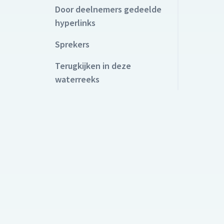
Door deelnemers gedeelde
hyperlinks
Sprekers
Terugkijken in deze
waterreeks