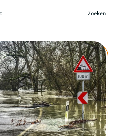
t
Zoeken