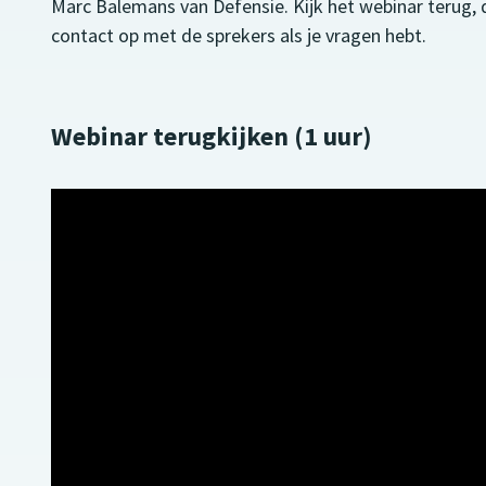
Marc Balemans van Defensie. Kijk het webinar terug
contact op met de sprekers als je vragen hebt.
Webinar terugkijken (1 uur)