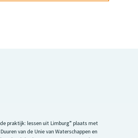
de praktijk: lessen uit Limburg” plaats met
n Duuren van de Unie van Waterschappen en