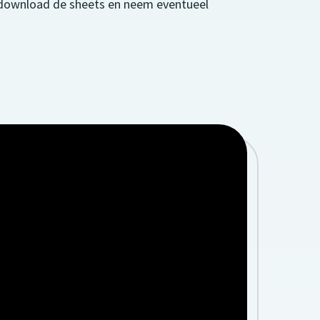
, download de sheets en neem eventueel