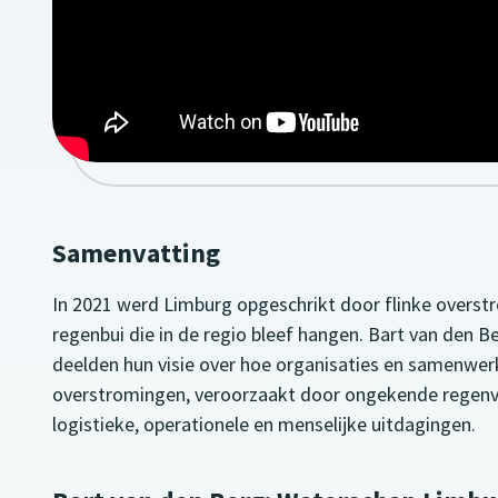
Samenvatting
In 2021 werd Limburg opgeschrikt door flinke overs
regenbui die in de regio bleef hangen. Bart van den 
deelden hun visie over hoe organisaties en samenwer
overstromingen, veroorzaakt door ongekende regenva
logistieke, operationele en menselijke uitdagingen.