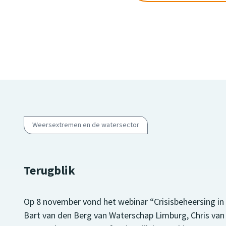
Weersextremen en de watersector
Terugblik
Op 8 november vond het webinar “Crisisbeheersing in 
Bart van den Berg van Waterschap Limburg, Chris va