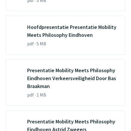
pdf · 3 MB
Hoofdpresentatie Presentatie Mobility
Meets Philosophy Eindhoven
pdf · 5 MB
Presentatie Mobility Meets Philosophy
Eindhoven Verkeersveiligheid Door Bas
Braakman
pdf · 1 MB
Presentatie Mobility Meets Philosophy
Eindhoven Astrid Zwegers