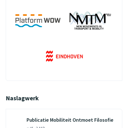
Naslagwerk
Publicatie Mobiliteit Ontmoet Filosofie