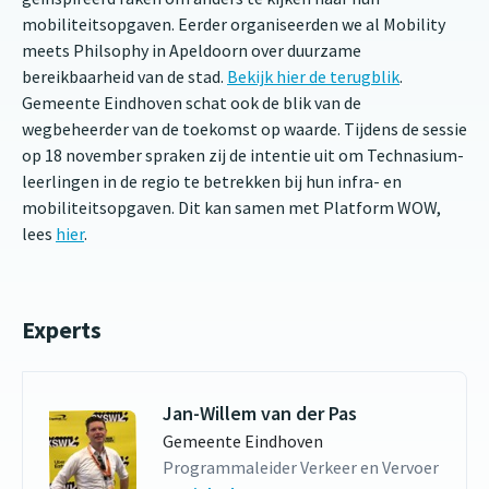
mobiliteitsopgaven. Eerder organiseerden we al Mobility
meets Philsophy in Apeldoorn over duurzame
bereikbaarheid van de stad.
Bekijk hier de terugblik
.
Gemeente Eindhoven schat ook de blik van de
wegbeheerder van de toekomst op waarde. Tijdens de sessie
op 18 november spraken zij de intentie uit om Technasium-
leerlingen in de regio te betrekken bij hun infra- en
mobiliteitsopgaven. Dit kan samen met Platform WOW,
lees
hier
.
Experts
Jan-Willem van der Pas
Gemeente Eindhoven
Programmaleider Verkeer en Vervoer