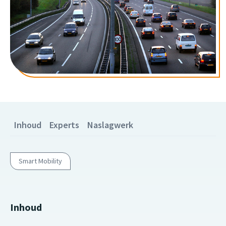
Inhoud
Experts
Naslagwerk
Smart Mobility
Inhoud