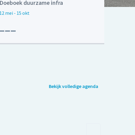
Doeboek duurzame infra
12 mei - 15 okt
Bekijk volledige agenda