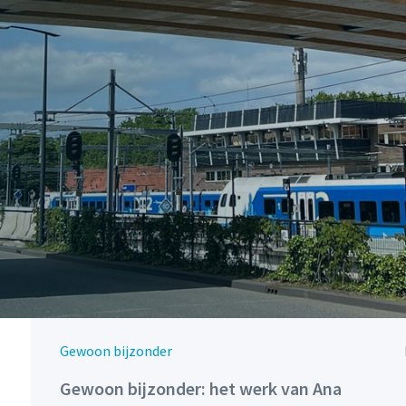
Gewoon bijzonder
Gewoon bijzonder: het werk van Ana