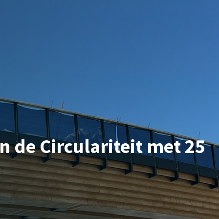
 de Circulariteit met 25