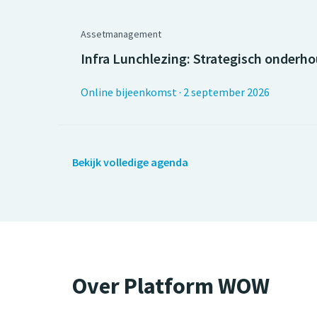
Assetmanagement
Infra Lunchlezing: Strategisch onderho
Online bijeenkomst
·
2 september 2026
Bekijk volledige agenda
Over Platform WOW