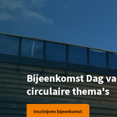
Bijeenkomst Dag van
circulaire thema's
Inschrijven bijeenkomst