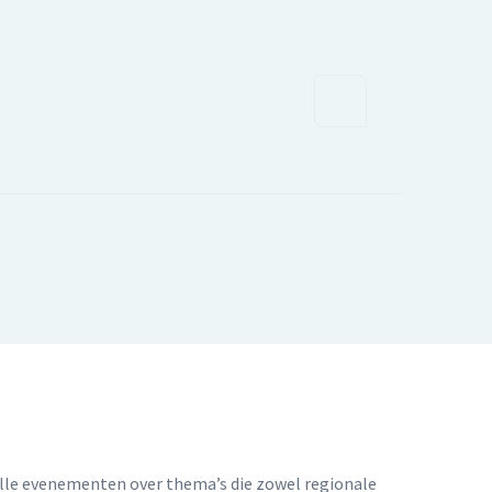
le evenementen over thema’s die zowel regionale