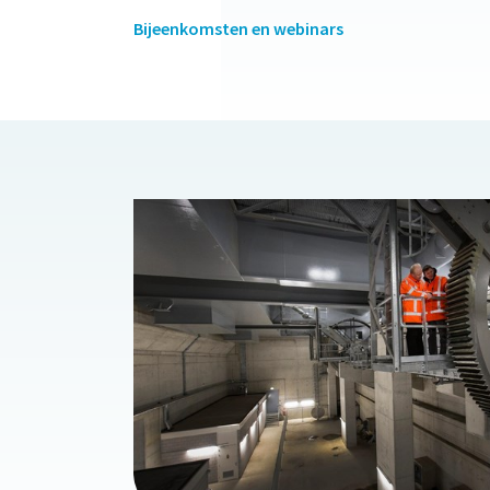
Bijeenkomsten en webinars