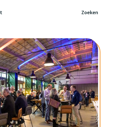
t
Zoeken