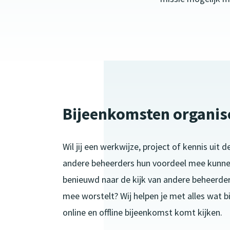
Bijeenkomsten organis
Wil jij een werkwijze, project of kennis uit d
andere beheerders hun voordeel mee kunne
benieuwd naar de kijk van andere beheerder
mee worstelt? Wij helpen je met alles wat b
online en offline bijeenkomst komt kijken.