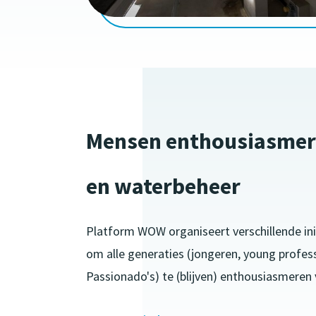
Mensen enthousiasmer
en waterbeheer
Platform WOW organiseert verschillende in
om alle generaties (jongeren, young profess
Passionado's) te (blijven) enthousiasmeren