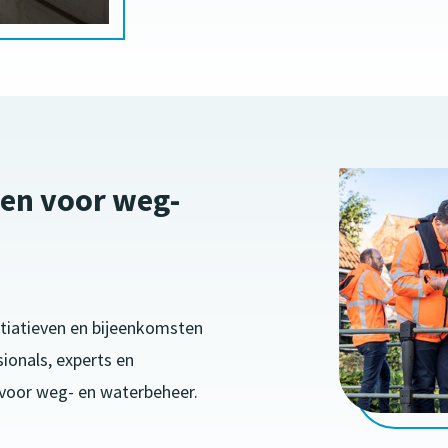
en voor weg-
itiatieven en bijeenkomsten
ionals, experts en
 voor weg- en waterbeheer.