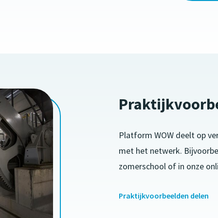
Praktijkvoorb
Platform WOW deelt op ver
met het netwerk. Bijvoorbee
zomerschool of in onze onl
Praktijkvoorbeelden delen