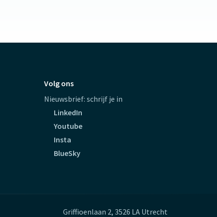
Volg ons
Nieuwsbrief: schrijf je in
LinkedIn
Youtube
Insta
BlueSky
Griffioenlaan 2, 3526 LA Utrecht