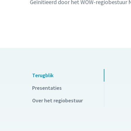
Geïnitieerd door het WOW-regiobestuur
Terugblik
Presentaties
Over het regiobestuur