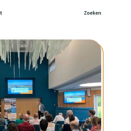
t
Zoeken