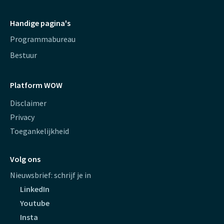
Handige pagina's
Programmabureau
Bestuur
Platform WOW
Disclaimer
Privacy
Toegankelijkheid
Volg ons
Nieuwsbrief: schrijf je in
LinkedIn
Youtube
Insta