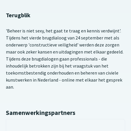
Terugblik
'Beheer is niet sexy, het gaat te traag en kennis verdwijnt'.
Tijdens het vierde brugdialoog van 24 september met als
onderwerp 'constructieve veiligheid' werden deze zorgen
maar ook zeker kansen en uitdagingen met elkaar gedeeld.
Tijdens deze brugdialogen gaan professionals - die
inhoudelijk betrokken zijn bij het vraagstuk van het
toekomstbestendig onderhouden en beheren van civiele
kunstwerken in Nederland - online met elkaar het gesprek
aan.
Samenwerkingspartners