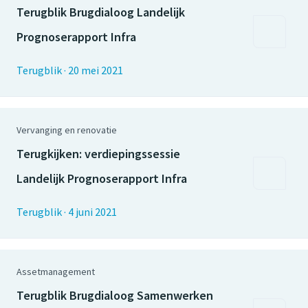
Terugblik Brugdialoog Landelijk
Prognoserapport Infra
Terugblik
·
20 mei 2021
Vervanging en renovatie
Terugkijken: verdiepingssessie
Landelijk Prognoserapport Infra
Terugblik
·
4 juni 2021
Assetmanagement
Terugblik Brugdialoog Samenwerken