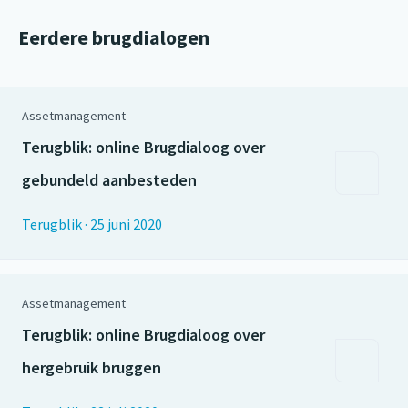
Eerdere brugdialogen
Assetmanagement
Terugblik: online Brugdialoog over
gebundeld aanbesteden
Terugblik
·
25 juni 2020
Assetmanagement
Terugblik: online Brugdialoog over
hergebruik bruggen