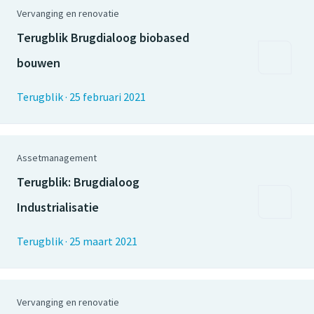
Vervanging en renovatie
Terugblik Brugdialoog biobased
bouwen
Terugblik
·
25 februari 2021
Assetmanagement
Terugblik: Brugdialoog
Industrialisatie
Terugblik
·
25 maart 2021
Vervanging en renovatie