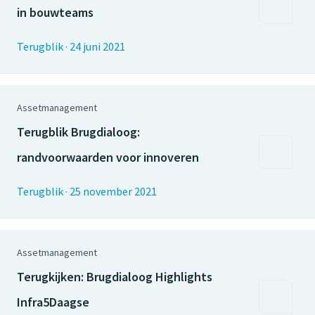
in bouwteams
Terugblik
·
24 juni 2021
Assetmanagement
Terugblik Brugdialoog:
randvoorwaarden voor innoveren
Terugblik
·
25 november 2021
Assetmanagement
Terugkijken: Brugdialoog Highlights
Infra5Daagse