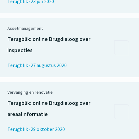
Terugblik
·
23 juli 2020
Assetmanagement
Terugblik: online Brugdialoog over
inspecties
Terugblik
·
27 augustus 2020
Vervanging en renovatie
Terugblik: online Brugdialoog over
areaalinformatie
Terugblik
·
29 oktober 2020