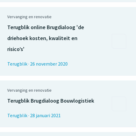
Vervanging en renovatie
Terugblik online Brugdialoog 'de
driehoek kosten, kwaliteit en
risico’s'
Terugblik
·
26 november 2020
Vervanging en renovatie
Terugblik Brugdialoog Bouwlogistiek
Terugblik
·
28 januari 2021