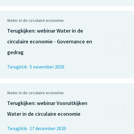
Water in de circulaire economie
Terugkijken: webinar Water in de
circulaire economie - Governance en
gedrag
Terugblik
·
5 november 2020
Water in de circulaire economie
Terugkijken: webinar Vooruitkijken
Water in de circulaire economie
Terugblik
·
17 december 2020