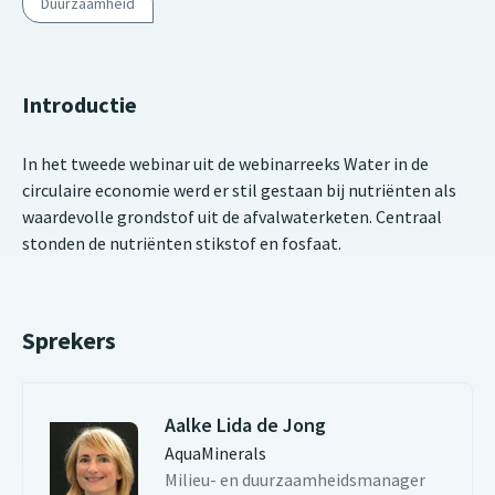
Duurzaamheid
Introductie
In het tweede webinar uit de webinarreeks Water in de
circulaire economie werd er stil gestaan bij nutriënten als
waardevolle grondstof uit de afvalwaterketen. Centraal
stonden de nutriënten stikstof en fosfaat.
Sprekers
Aalke Lida de Jong
AquaMinerals
Milieu- en duurzaamheidsmanager