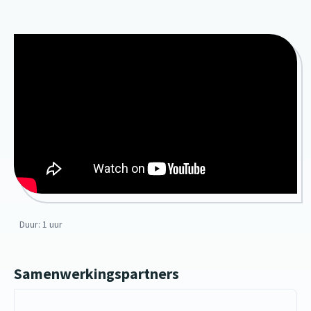
Duur: 1 uur
Samenwerkingspartners