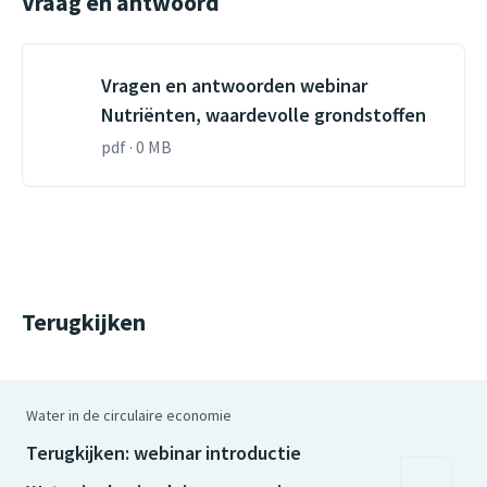
Vraag en antwoord
Vragen en antwoorden webinar
Nutriënten, waardevolle grondstoffen
pdf · 0 MB
Terugkijken
Water in de circulaire economie
Terugkijken: webinar introductie