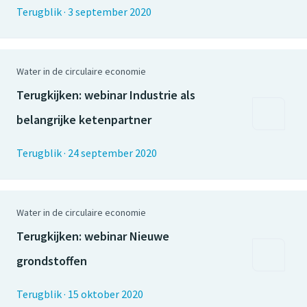
Terugblik
·
3 september 2020
Water in de circulaire economie
Terugkijken: webinar Industrie als
belangrijke ketenpartner
Terugblik
·
24 september 2020
Water in de circulaire economie
Terugkijken: webinar Nieuwe
grondstoffen
Terugblik
·
15 oktober 2020