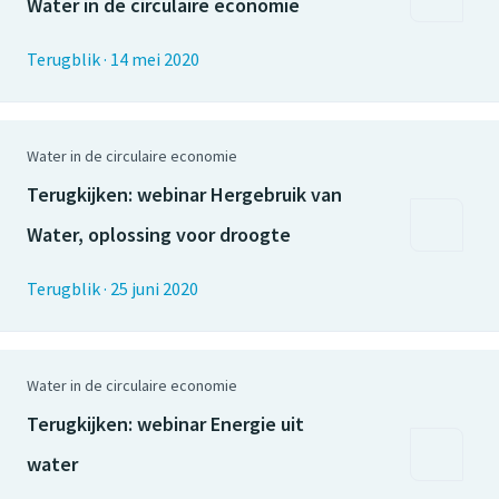
Water in de circulaire economie
Terugblik
·
14 mei 2020
Water in de circulaire economie
Terugkijken: webinar Hergebruik van
Water, oplossing voor droogte
Terugblik
·
25 juni 2020
Water in de circulaire economie
Terugkijken: webinar Energie uit
water