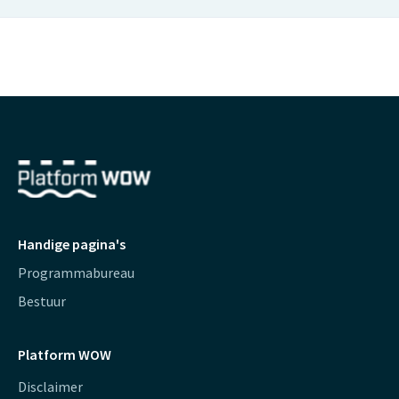
Handige pagina's
Programmabureau
Bestuur
Platform WOW
Disclaimer