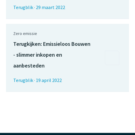
Terugblik
·
29 maart 2022
Zero emissie
Terugkijken: Emissieloos Bouwen
- slimmer inkopen en
aanbesteden
Terugblik
·
19 april 2022