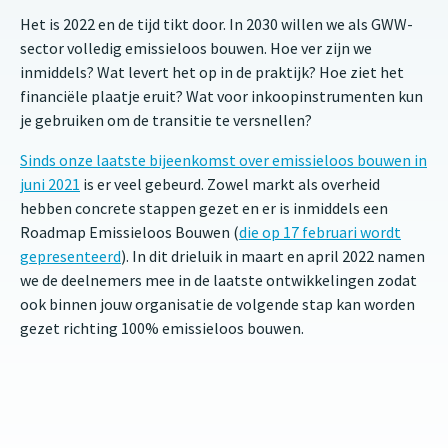
Het is 2022 en de tijd tikt door. In 2030 willen we als GWW-
sector volledig emissieloos bouwen. Hoe ver zijn we
inmiddels? Wat levert het op in de praktijk? Hoe ziet het
financiële plaatje eruit? Wat voor inkoopinstrumenten kun
je gebruiken om de transitie te versnellen?
Sinds onze laatste bijeenkomst over emissieloos bouwen in
juni 2021
is er veel gebeurd. Zowel markt als overheid
hebben concrete stappen gezet en er is inmiddels een
Roadmap Emissieloos Bouwen (
die op 17 februari wordt
gepresenteerd
). In dit drieluik in maart en april 2022 namen
we de deelnemers mee in de laatste ontwikkelingen zodat
ook binnen jouw organisatie de volgende stap kan worden
gezet richting 100% emissieloos bouwen.