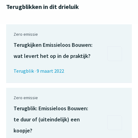
Terugblikken in dit drieluik
Zero emissie
Terugkijken Emissieloos Bouwen:
wat levert het op in de praktijk?
Terugblik
·
9 maart 2022
Zero emissie
Terugblik: Emissieloos Bouwen:
te duur of (uiteindelijk) een
koopje?