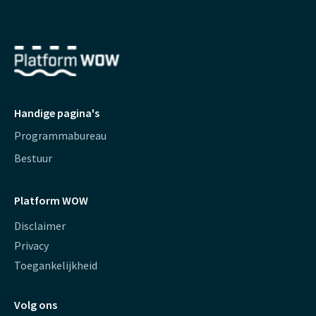
Handige pagina's
Programmabureau
Bestuur
Platform WOW
Disclaimer
Privacy
Toegankelijkheid
Volg ons