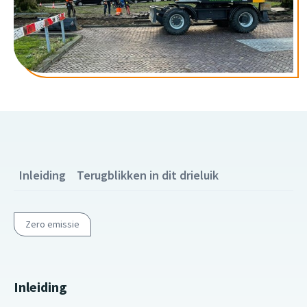
Inleiding
Terugblikken in dit drieluik
Zero emissie
Inleiding