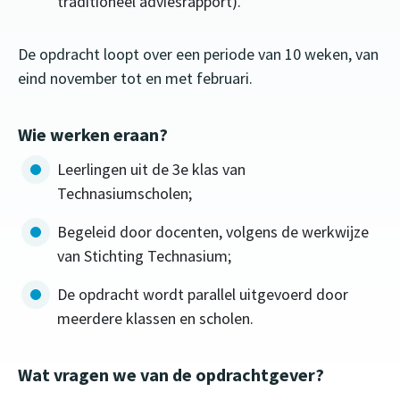
traditioneel adviesrapport).
De opdracht loopt over een periode van 10 weken, van
eind november tot en met februari.
Wie werken eraan?
Leerlingen uit de 3e klas van
Technasiumscholen;
Begeleid door docenten, volgens de werkwijze
van Stichting Technasium;
De opdracht wordt parallel uitgevoerd door
meerdere klassen en scholen.
Wat vragen we van de opdrachtgever?