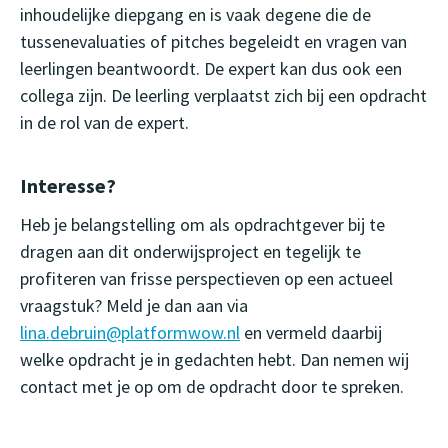
inhoudelijke diepgang en is vaak degene die de
tussenevaluaties of pitches begeleidt en vragen van
leerlingen beantwoordt. De expert kan dus ook een
collega zijn. De leerling verplaatst zich bij een opdracht
in de rol van de expert.
Interesse?
Heb je belangstelling om als opdrachtgever bij te
dragen aan dit onderwijsproject en tegelijk te
profiteren van frisse perspectieven op een actueel
vraagstuk? Meld je dan aan via
lina.debruin@platformwow.nl
en vermeld daarbij
welke opdracht je in gedachten hebt. Dan nemen wij
contact met je op om de opdracht door te spreken.