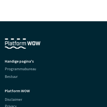
Handige pagina's
Programmabureau
Bestuur
Platform WOW
Disclaimer
Privacy