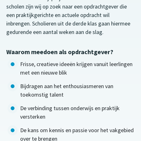
scholen zijn wij op zoek naar een opdrachtgever die
een praktijkgerichte en actuele opdracht wil
inbrengen. Scholieren uit de derde klas gaan hiermee
gedurende een aantal weken aan de slag.
Waarom meedoen als opdrachtgever?
Frisse, creatieve ideeën krijgen vanuit leerlingen
met een nieuwe blik
Bijdragen aan het enthousiasmeren van
toekomstig talent
De verbinding tussen onderwijs en praktijk
versterken
De kans om kennis en passie voor het vakgebied
over te brengen