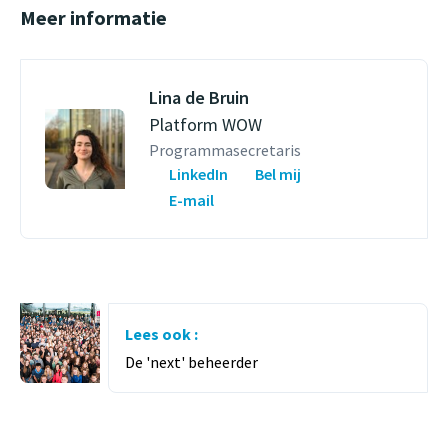
Meer informatie
Lina de Bruin
Platform WOW
Programmasecretaris
LinkedIn
Bel mij
E-mail
Lees ook :
De 'next' beheerder