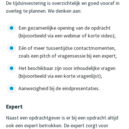
De tijdsinvestering is overzichtelijk en goed vooraf in
overleg te plannen. We denken aan:
Een gezamenlijke opening van de opdracht
(bijvoorbeeld via een webinar of korte video);
Eén of meer tussentijdse contactmomenten,
zoals een pitch of vragensessie bij een expert;
Het beschikbaar zijn voor inhoudelijke vragen
(bijvoorbeeld via een korte vragenlijst);
Aanwezigheid bij de eindpresentaties.
Expert
Naast een opdrachtgever is er bij een opdracht altijd
ook een expert betrokken. De expert zorgt voor