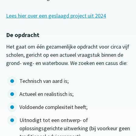
Lees hier over een geslaagd project uit 2024
De opdracht
Het gaat om één gezamenlijke opdracht voor circa vijf
scholen, gericht op een actueel vraagstuk binnen de
grond- weg- en waterbouw. We zoeken een casus die:
Technisch van aard is;
Actueel en realistisch is;
Voldoende complexiteit heeft;
Uitnodigt tot een ontwerp- of
oplossingsgerichte uitwerking (bij voorkeur geen