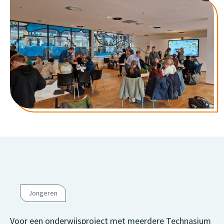
Jongeren
Voor een onderwijsproject met meerdere Technasium