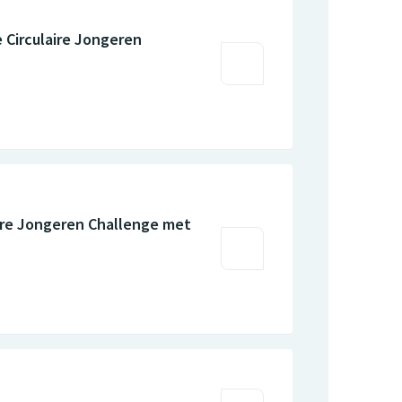
 Circulaire Jongeren
laire Jongeren Challenge met