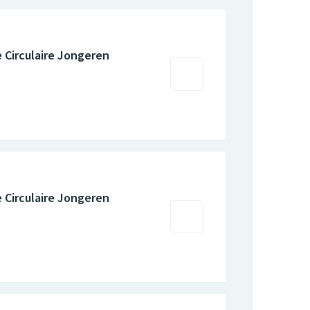
 Circulaire Jongeren
 Circulaire Jongeren