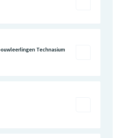
nbouwleerlingen Technasium