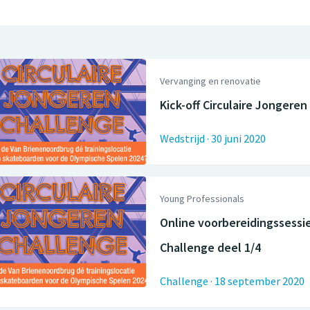
Vervanging en renovatie
Kick-off Circulaire Jongere
Wedstrijd
·
30 juni 2020
Young Professionals
Online voorbereidingssessie
Challenge deel 1/4
Challenge
·
18 september 2020