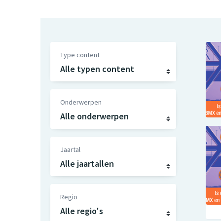
Type content
Onderwerpen
Jaartal
Regio