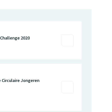
n Challenge 2020
 Circulaire Jongeren