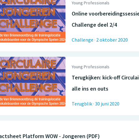
Young Professionals
Online voorbereidingssessie
Challenge deel 2/4
Challenge
·
2 oktober 2020
Young Professionals
Terugkijken: kick-off Circu
alle ins en outs
Terugblik
·
30 juni 2020
actsheet Platform WOW - Jongeren (PDF)