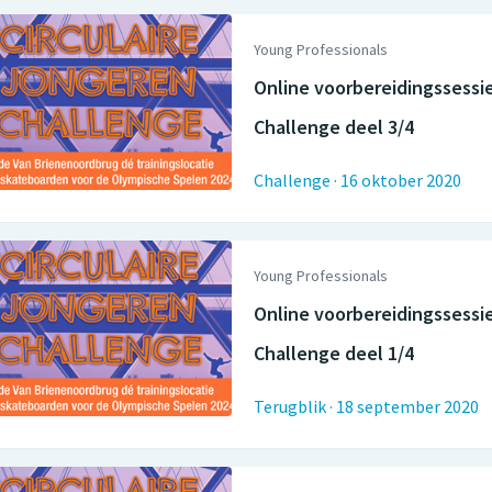
Young Professionals
Online voorbereidingssessie
Challenge deel 3/4
Challenge
·
16 oktober 2020
Young Professionals
Online voorbereidingssessie
Challenge deel 1/4
Terugblik
·
18 september 2020