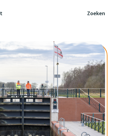
t
Zoeken