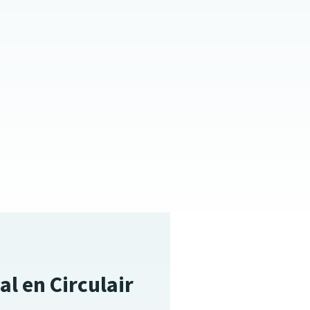
l en Circulair