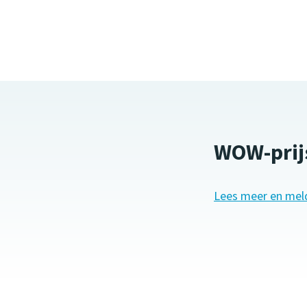
WOW-prij
Lees meer en meld 