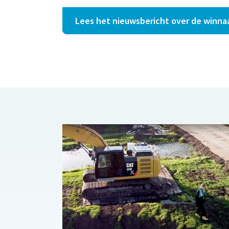
Lees het nieuwsbericht over de winna