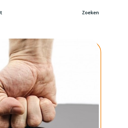
t
Zoeken