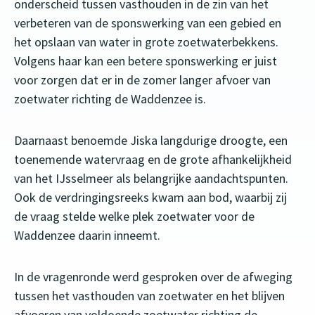
onderscheid tussen vasthouden in de zin van het
verbeteren van de sponswerking van een gebied en
het opslaan van water in grote zoetwaterbekkens.
Volgens haar kan een betere sponswerking er juist
voor zorgen dat er in de zomer langer afvoer van
zoetwater richting de Waddenzee is.
Daarnaast benoemde Jiska langdurige droogte, een
toenemende watervraag en de grote afhankelijkheid
van het IJsselmeer als belangrijke aandachtspunten.
Ook de verdringingsreeks kwam aan bod, waarbij zij
de vraag stelde welke plek zoetwater voor de
Waddenzee daarin inneemt.
In de vragenronde werd gesproken over de afweging
tussen het vasthouden van zoetwater en het blijven
afvoeren van voldoende zoetwater richting de