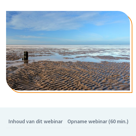
Inhoud van dit webinar
Opname webinar (60 min.)