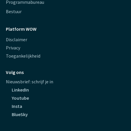
Programmabureau
Bestuur
Platform WOW
Disclaimer
Privacy
Toegankelijkheid
Volg ons
Nieuwsbrief: schrijf je in
LinkedIn
Youtube
Insta
BlueSky