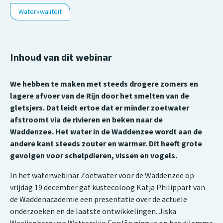
Waterkwaliteit
Inhoud van dit webinar
We hebben te maken met steeds drogere zomers en
lagere afvoer van de Rijn door het smelten van de
gletsjers. Dat leidt ertoe dat er minder zoetwater
afstroomt via de rivieren en beken naar de
Waddenzee. Het water in de Waddenzee wordt aan de
andere kant steeds zouter en warmer. Dit heeft grote
gevolgen voor schelpdieren, vissen en vogels.
In het waterwebinar Zoetwater voor de Waddenzee op
vrijdag 19 december gaf kustecoloog Katja Philippart van
de Waddenacademie een presentatie over de actuele
onderzoeken en de laatste ontwikkelingen. Jiska