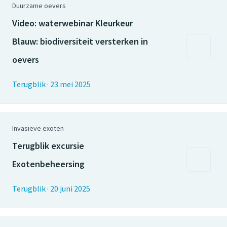
Duurzame oevers
Video: waterwebinar Kleurkeur
Blauw: biodiversiteit versterken in
oevers
Terugblik
·
23 mei 2025
Invasieve exoten
Terugblik excursie
Exotenbeheersing
Terugblik
·
20 juni 2025