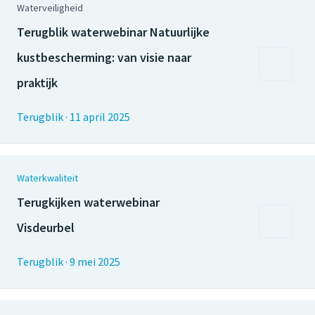
Waterveiligheid
Terugblik waterwebinar Natuurlijke
kustbescherming: van visie naar
praktijk
Terugblik
·
11 april 2025
Waterkwaliteit
Terugkijken waterwebinar
Visdeurbel
Terugblik
·
9 mei 2025