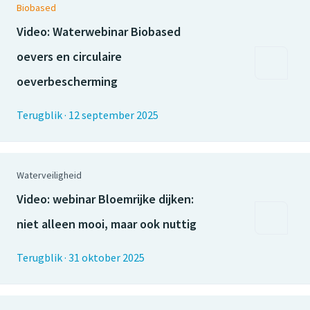
Biobased
Video: Waterwebinar Biobased
oevers en circulaire
oeverbescherming
Terugblik
·
12 september 2025
Waterveiligheid
Video: webinar Bloemrijke dijken:
niet alleen mooi, maar ook nuttig
Terugblik
·
31 oktober 2025