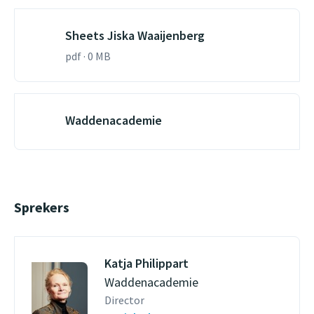
Sheets Jiska Waaijenberg
pdf · 0 MB
Waddenacademie
Sprekers
Katja Philippart
Waddenacademie
Director