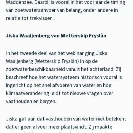
Waddenzee. Daarbij is vooral in het voorjaar de timing
van zoetwateraanvoer van belang, onder andere in
relatie tot trekvissen.
Jiska Waaijenberg van Wetterskip Fryslân
In het tweede deel van het webinar ging Jiska
Waaijenberg (Wetterskip Fryslân) in op de
zoetwaterbeschikbaarheid vanuit het achterland. Zij
beschreef hoe het watersysteem historisch vooral is
ingericht op het snel afvoeren van water en hoe
klimaatverandering leidt tot nieuwe vragen over
vasthouden en bergen.
Jiska gaf aan dat vasthouden van water niet betekent
dat er geen afvoer meer plaatsvindt. Zij maakte