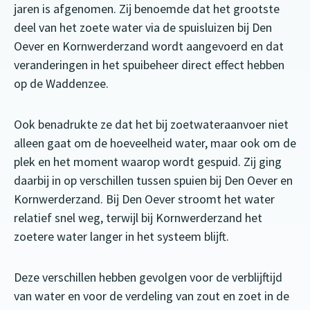
jaren is afgenomen. Zij benoemde dat het grootste
deel van het zoete water via de spuisluizen bij Den
Oever en Kornwerderzand wordt aangevoerd en dat
veranderingen in het spuibeheer direct effect hebben
op de Waddenzee.
Ook benadrukte ze dat het bij zoetwateraanvoer niet
alleen gaat om de hoeveelheid water, maar ook om de
plek en het moment waarop wordt gespuid. Zij ging
daarbij in op verschillen tussen spuien bij Den Oever en
Kornwerderzand. Bij Den Oever stroomt het water
relatief snel weg, terwijl bij Kornwerderzand het
zoetere water langer in het systeem blijft.
Deze verschillen hebben gevolgen voor de verblijftijd
van water en voor de verdeling van zout en zoet in de