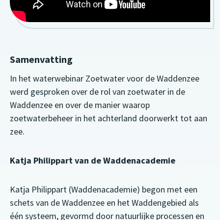
Samenvatting
In het waterwebinar Zoetwater voor de Waddenzee
werd gesproken over de rol van zoetwater in de
Waddenzee en over de manier waarop
zoetwaterbeheer in het achterland doorwerkt tot aan
zee.
Katja Philippart van de Waddenacademie
Katja Philippart (Waddenacademie) begon met een
schets van de Waddenzee en het Waddengebied als
één systeem, gevormd door natuurlijke processen en