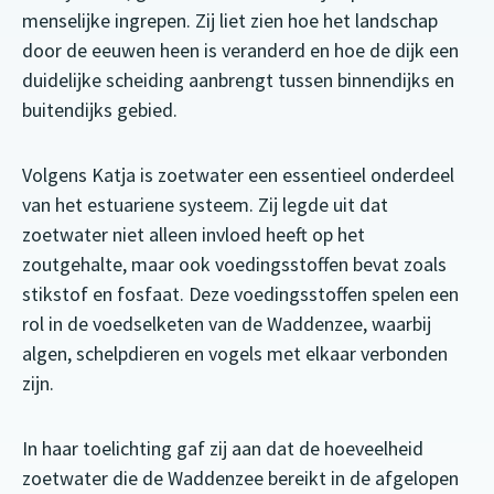
menselijke ingrepen. Zij liet zien hoe het landschap
door de eeuwen heen is veranderd en hoe de dijk een
duidelijke scheiding aanbrengt tussen binnendijks en
buitendijks gebied.
Volgens Katja is zoetwater een essentieel onderdeel
van het estuariene systeem. Zij legde uit dat
zoetwater niet alleen invloed heeft op het
zoutgehalte, maar ook voedingsstoffen bevat zoals
stikstof en fosfaat. Deze voedingsstoffen spelen een
rol in de voedselketen van de Waddenzee, waarbij
algen, schelpdieren en vogels met elkaar verbonden
zijn.
In haar toelichting gaf zij aan dat de hoeveelheid
zoetwater die de Waddenzee bereikt in de afgelopen