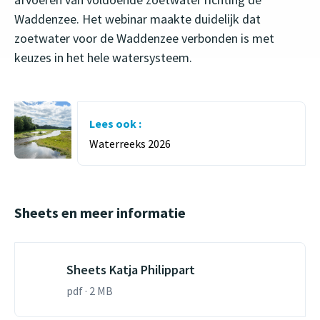
Waddenzee. Het webinar maakte duidelijk dat
zoetwater voor de Waddenzee verbonden is met
keuzes in het hele watersysteem.
Lees ook :
Waterreeks 2026
Sheets en meer informatie
Sheets Katja Philippart
pdf · 2 MB