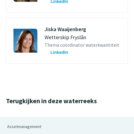
LinkedIn
Jiska Waaijenberg
Wetterskip Fryslân
Thema coördinator waterkwantiteit
LinkedIn
Terugkijken in deze waterreeks
Assetmanagement