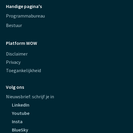
Handige pagina's
Programmabureau
Bestuur
Platform WOW
Disclaimer
Privacy
Toegankelijkheid
Volg ons
Nieuwsbrief: schrijf je in
LinkedIn
Youtube
Insta
BlueSky