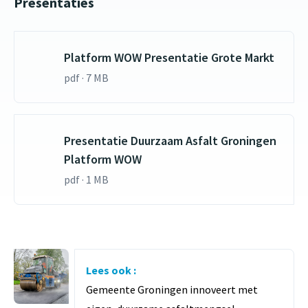
Presentaties
Platform WOW Presentatie Grote Markt
pdf · 7 MB
Presentatie Duurzaam Asfalt Groningen
Platform WOW
pdf · 1 MB
Lees ook :
Gemeente Groningen innoveert met