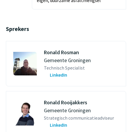
eigen, duurzame asfaltmengsel
Sprekers
Ronald Rosman
Gemeente Groningen
Technisch Specialist
LinkedIn
Ronald Rooijakkers
Gemeente Groningen
Strategisch communicatieadviseur
LinkedIn