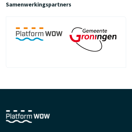
Samenwerkingspartners