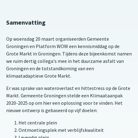
Samenvatting
Op woensdag 20 maart organiseerden Gemeente
Groningen en Platform WOW een kennismiddag op de
Grote Markt in Groningen. Tijdens deze bijeenkomst namen
we ruim dertig collega's mee in het duurzame asfalt van
Groningen en de totstandkoming van een
klimaatadaptieve Grote Markt.
Er was sprake van wateroverlast en hittestress op de Grote
Markt. Gemeente Groningen stelde een Klimaataanpak
2020-2025 op om hier een oplossing voor te vinden. Het
nieuwe ontwerp is gebaseerd op vijf doelen:
Het centrale plein
Ontmoetingsplek met verblijfskwaliteit
Levendig plein