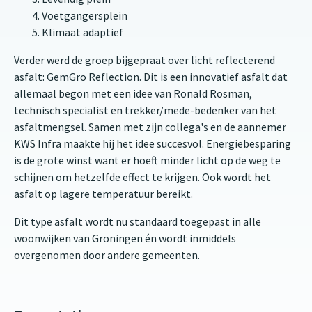
Voetgangersplein
Klimaat adaptief
Verder werd de groep bijgepraat over licht reflecterend
asfalt: GemGro Reflection. Dit is een innovatief asfalt dat
allemaal begon met een idee van Ronald Rosman,
technisch specialist en trekker/mede-bedenker van het
asfaltmengsel. Samen met zijn collega's en de aannemer
KWS Infra maakte hij het idee succesvol. Energiebesparing
is de grote winst want er hoeft minder licht op de weg te
schijnen om hetzelfde effect te krijgen. Ook wordt het
asfalt op lagere temperatuur bereikt.
Dit type asfalt wordt nu standaard toegepast in alle
woonwijken van Groningen én wordt inmiddels
overgenomen door andere gemeenten.