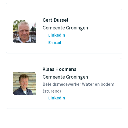
Gert Dussel
Gemeente Groningen
LinkedIn
E-mail
Klaas Hoomans
Gemeente Groningen
Beleidsmedewerker Water en bodem
(sturend)
LinkedIn