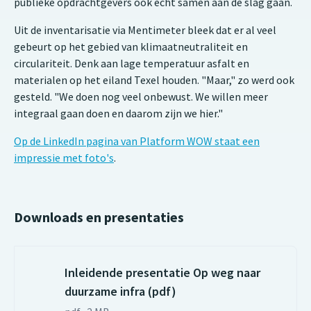
publieke opdrachtgevers ook echt samen aan de slag gaan.
Uit de inventarisatie via Mentimeter bleek dat er al veel
gebeurt op het gebied van klimaatneutraliteit en
circulariteit. Denk aan lage temperatuur asfalt en
materialen op het eiland Texel houden. "Maar," zo werd ook
gesteld. "We doen nog veel onbewust. We willen meer
integraal gaan doen en daarom zijn we hier."
Op de LinkedIn pagina van Platform WOW staat een
impressie met foto's
.
Downloads en presentaties
Inleidende presentatie Op weg naar
duurzame infra (pdf)