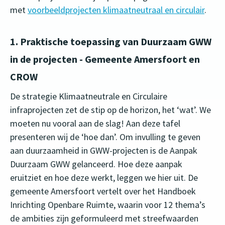
met
voorbeeldprojecten klimaatneutraal en circulair
.
1. Praktische toepassing van Duurzaam GWW
in de projecten - Gemeente Amersfoort en
CROW
De strategie Klimaatneutrale en Circulaire
infraprojecten zet de stip op de horizon, het ‘wat’. We
moeten nu vooral aan de slag! Aan deze tafel
presenteren wij de ‘hoe dan’. Om invulling te geven
aan duurzaamheid in GWW-projecten is de Aanpak
Duurzaam GWW gelanceerd. Hoe deze aanpak
eruitziet en hoe deze werkt, leggen we hier uit. De
gemeente Amersfoort vertelt over het Handboek
Inrichting Openbare Ruimte, waarin voor 12 thema’s
de ambities zijn geformuleerd met streefwaarden