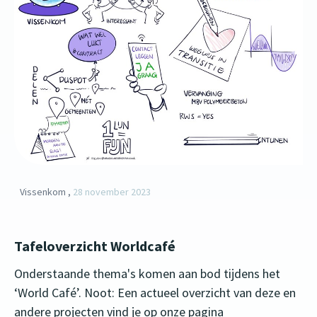
Vissenkom ,
28 november 2023
Tafeloverzicht Worldcafé
Onderstaande thema's komen aan bod tijdens het
‘World Café’. Noot: Een actueel overzicht van deze en
andere projecten vind je op onze pagina