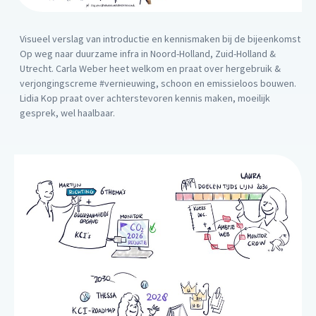
Visueel verslag van introductie en kennismaken bij de bijeenkomst
Op weg naar duurzame infra in Noord-Holland, Zuid-Holland &
Utrecht. Carla Weber heet welkom en praat over hergebruik &
verjongingscreme #vernieuwing, schoon en emissieloos bouwen.
Lidia Kop praat over achterstevoren kennis maken, moeilijk
gesprek, wel haalbaar.