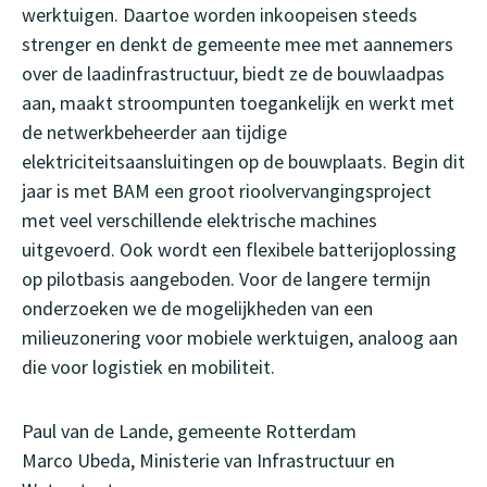
werktuigen. Daartoe worden inkoopeisen steeds
strenger en denkt de gemeente mee met aannemers
over de laadinfrastructuur, biedt ze de bouwlaadpas
aan, maakt stroompunten toegankelijk en werkt met
de netwerkbeheerder aan tijdige
elektriciteitsaansluitingen op de bouwplaats. Begin dit
jaar is met BAM een groot rioolvervangingsproject
met veel verschillende elektrische machines
uitgevoerd. Ook wordt een flexibele batterijoplossing
op pilotbasis aangeboden. Voor de langere termijn
onderzoeken we de mogelijkheden van een
milieuzonering voor mobiele werktuigen, analoog aan
die voor logistiek en mobiliteit.
Paul van de Lande, gemeente Rotterdam
Marco Ubeda, Ministerie van Infrastructuur en