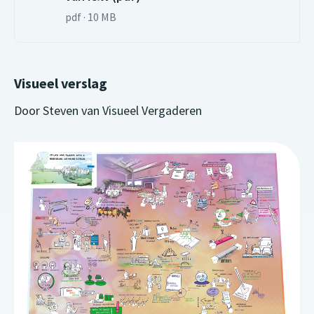
pdf · 10 MB
Visueel verslag
Door Steven van Visueel Vergaderen