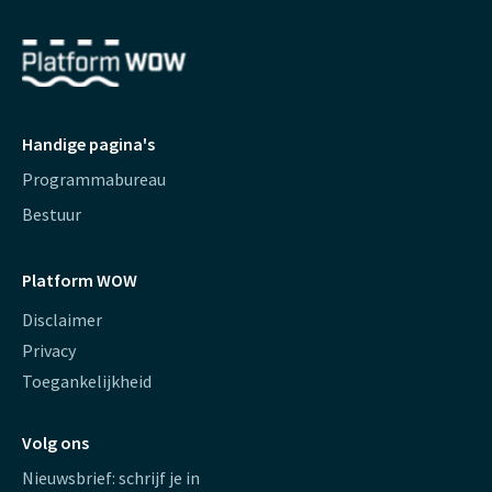
Handige pagina's
Programmabureau
Bestuur
Platform WOW
Disclaimer
Privacy
Toegankelijkheid
Volg ons
Nieuwsbrief: schrijf je in