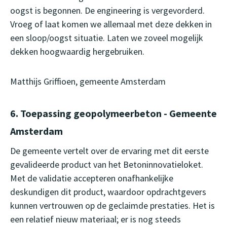
oogst is begonnen. De engineering is vergevorderd.
Vroeg of laat komen we allemaal met deze dekken in
een sloop/oogst situatie. Laten we zoveel mogelijk
dekken hoogwaardig hergebruiken.
Matthijs Griffioen, gemeente Amsterdam
6. Toepassing geopolymeerbeton - Gemeente
Amsterdam
De gemeente vertelt over de ervaring met dit eerste
gevalideerde product van het Betoninnovatieloket.
Met de validatie accepteren onafhankelijke
deskundigen dit product, waardoor opdrachtgevers
kunnen vertrouwen op de geclaimde prestaties. Het is
een relatief nieuw materiaal; er is nog steeds