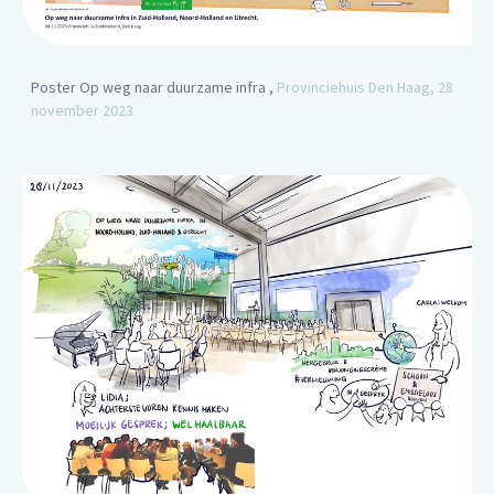
Poster Op weg naar duurzame infra ,
Provinciehuis Den Haag, 28
november 2023