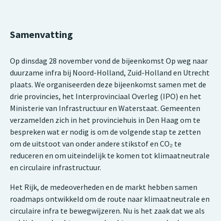
Samenvatting
Op dinsdag 28 november vond de bijeenkomst Op weg naar
duurzame infra bij Noord-Holland, Zuid-Holland en Utrecht
plaats. We organiseerden deze bijeenkomst samen met de
drie provincies, het Interprovinciaal Overleg (IPO) en het
Ministerie van Infrastructuur en Waterstaat. Gemeenten
verzamelden zich in het provinciehuis in Den Haag om te
bespreken wat er nodig is om de volgende stap te zetten
om de uitstoot van onder andere stikstof en CO₂ te
reduceren en om uiteindelijk te komen tot klimaatneutrale
en circulaire infrastructuur.
Het Rijk, de medeoverheden en de markt hebben samen
roadmaps ontwikkeld om de route naar klimaatneutrale en
circulaire infra te bewegwijzeren. Nu is het zaak dat we als