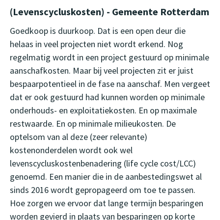
(Levenscycluskosten) - Gemeente Rotterdam
Goedkoop is duurkoop. Dat is een open deur die
helaas in veel projecten niet wordt erkend. Nog
regelmatig wordt in een project gestuurd op minimale
aanschafkosten. Maar bij veel projecten zit er juist
bespaarpotentieel in de fase na aanschaf. Men vergeet
dat er ook gestuurd had kunnen worden op minimale
onderhouds- en exploitatiekosten. En op maximale
restwaarde. En op minimale milieukosten. De
optelsom van al deze (zeer relevante)
kostenonderdelen wordt ook wel
levenscycluskostenbenadering (life cycle cost/LCC)
genoemd. Een manier die in de aanbestedingswet al
sinds 2016 wordt gepropageerd om toe te passen.
Hoe zorgen we ervoor dat lange termijn besparingen
worden gevierd in plaats van besparingen op korte