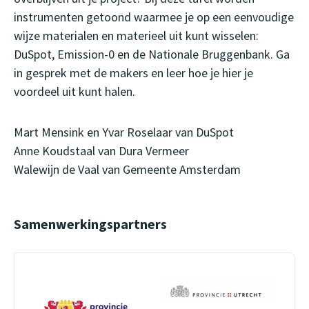
instrumenten getoond waarmee je op een eenvoudige
wijze materialen en materieel uit kunt wisselen:
DuSpot, Emission-0 en de Nationale Bruggenbank. Ga
in gesprek met de makers en leer hoe je hier je
voordeel uit kunt halen.
Mart Mensink en Yvar Roselaar van DuSpot
Anne Koudstaal van Dura Vermeer
Walewijn de Vaal van Gemeente Amsterdam
Samenwerkingspartners