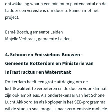
ontwikkeling waarin een minimum puntenaantal op de
Ladder een vereiste is om door te kunnen met het
project.
Esmé Bosch, gemeente Leiden
Majelle Verbraak, gemeente Leiden
4. Schoon en Emissieloos Bouwen -
Gemeente Rotterdam en Ministerie van
Infrastructuur en Waterstaat
Rotterdam heeft een grote uitdaging om de
luchtkwaliteit te verbeteren en de doelen voor klimaat
zijn ook ambitieus. Als ondertekenaar van het Schone
Lucht Akkoord én als koploper in het SEB-programma
wil de stad zo snel mogelijk naar zero-emissie mobiele