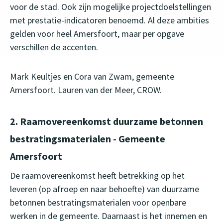
voor de stad. Ook zijn mogelijke projectdoelstellingen
met prestatie-indicatoren benoemd. Al deze ambities
gelden voor heel Amersfoort, maar per opgave
verschillen de accenten.
Mark Keultjes en Cora van Zwam, gemeente
Amersfoort. Lauren van der Meer, CROW.
2. Raamovereenkomst duurzame betonnen
bestratingsmaterialen - Gemeente
Amersfoort
De raamovereenkomst heeft betrekking op het
leveren (op afroep en naar behoefte) van duurzame
betonnen bestratingsmaterialen voor openbare
werken in de gemeente. Daarnaast is het innemen en