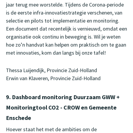
jaar terug mee worstelde. Tijdens de Corona-periode
is de eerste infra-innovatiestrategie verschenen, van
selectie en pilots tot implementatie en monitoring.
Een document dat recentelijk is vernieuwd, omdat een
organisatie ook continu in beweging is. Wil je weten
hoe zo’n handvat kan helpen om praktisch om te gaan
met innovaties, kom dan langs bij onze tafel!
Thessa Luijendijk, Provincie Zuid-Holland
Erwin van Klaveren, Provincie Zuid-Holland
9. Dashboard monitoring Duurzaam GWW +
Monitoringtool CO2 - CROW en Gemeente
Enschede
Hoever staat het met de ambities om de