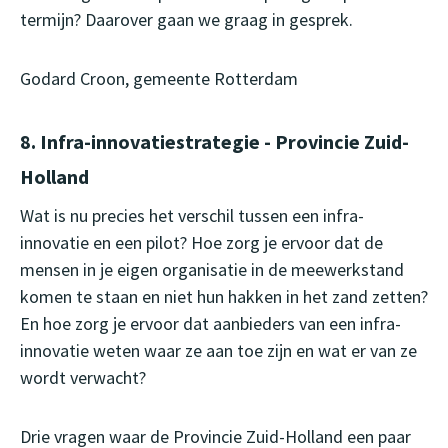
termijn? Daarover gaan we graag in gesprek.
Godard Croon, gemeente Rotterdam
8. Infra-innovatiestrategie - Provincie Zuid-
Holland
Wat is nu precies het verschil tussen een infra-
innovatie en een pilot? Hoe zorg je ervoor dat de
mensen in je eigen organisatie in de meewerkstand
komen te staan en niet hun hakken in het zand zetten?
En hoe zorg je ervoor dat aanbieders van een infra-
innovatie weten waar ze aan toe zijn en wat er van ze
wordt verwacht?
Drie vragen waar de Provincie Zuid-Holland een paar