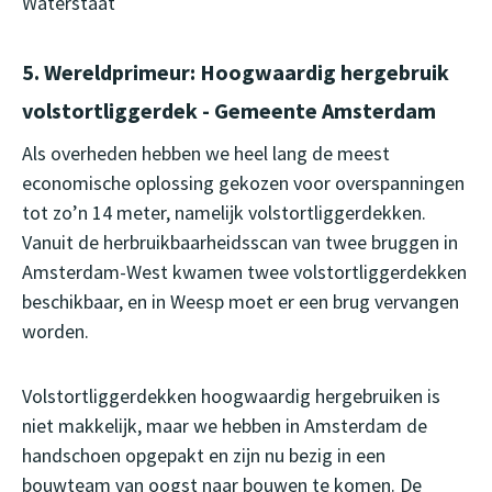
Waterstaat
5. Wereldprimeur: Hoogwaardig hergebruik
volstortliggerdek - Gemeente Amsterdam
Als overheden hebben we heel lang de meest
economische oplossing gekozen voor overspanningen
tot zo’n 14 meter, namelijk volstortliggerdekken.
Vanuit de herbruikbaarheidsscan van twee bruggen in
Amsterdam-West kwamen twee volstortliggerdekken
beschikbaar, en in Weesp moet er een brug vervangen
worden.
Volstortliggerdekken hoogwaardig hergebruiken is
niet makkelijk, maar we hebben in Amsterdam de
handschoen opgepakt en zijn nu bezig in een
bouwteam van oogst naar bouwen te komen. De