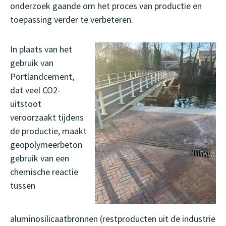
onderzoek gaande om het proces van productie en
toepassing verder te verbeteren.
In plaats van het
gebruik van
Portlandcement,
dat veel CO2-
uitstoot
veroorzaakt tijdens
de productie, maakt
geopolymeerbeton
gebruik van een
chemische reactie
tussen
aluminosilicaatbronnen (restproducten uit de industrie