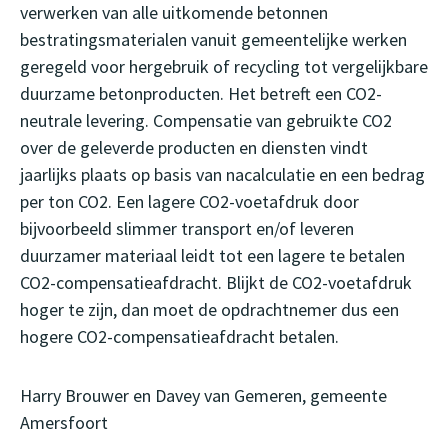
verwerken van alle uitkomende betonnen
bestratingsmaterialen vanuit gemeentelijke werken
geregeld voor hergebruik of recycling tot vergelijkbare
duurzame betonproducten. Het betreft een CO2-
neutrale levering. Compensatie van gebruikte CO2
over de geleverde producten en diensten vindt
jaarlijks plaats op basis van nacalculatie en een bedrag
per ton CO2. Een lagere CO2-voetafdruk door
bijvoorbeeld slimmer transport en/of leveren
duurzamer materiaal leidt tot een lagere te betalen
CO2-compensatieafdracht. Blijkt de CO2-voetafdruk
hoger te zijn, dan moet de opdrachtnemer dus een
hogere CO2-compensatieafdracht betalen.
Harry Brouwer en Davey van Gemeren, gemeente
Amersfoort