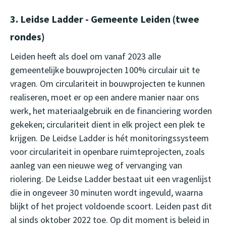
3. Leidse Ladder - Gemeente Leiden (twee
rondes)
Leiden heeft als doel om vanaf 2023 alle
gemeentelijke bouwprojecten 100% circulair uit te
vragen. Om circulariteit in bouwprojecten te kunnen
realiseren, moet er op een andere manier naar ons
werk, het materiaalgebruik en de financiering worden
gekeken; circulariteit dient in elk project een plek te
krijgen. De Leidse Ladder is hét monitoringssysteem
voor circulariteit in openbare ruimteprojecten, zoals
aanleg van een nieuwe weg of vervanging van
riolering. De Leidse Ladder bestaat uit een vragenlijst
die in ongeveer 30 minuten wordt ingevuld, waarna
blijkt of het project voldoende scoort. Leiden past dit
al sinds oktober 2022 toe. Op dit moment is beleid in