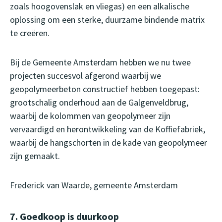
zoals hoogovenslak en vliegas) en een alkalische
oplossing om een sterke, duurzame bindende matrix
te creëren.
Bij de Gemeente Amsterdam hebben we nu twee
projecten succesvol afgerond waarbij we
geopolymeerbeton constructief hebben toegepast:
grootschalig onderhoud aan de Galgenveldbrug,
waarbij de kolommen van geopolymeer zijn
vervaardigd en herontwikkeling van de Koffiefabriek,
waarbij de hangschorten in de kade van geopolymeer
zijn gemaakt.
Frederick van Waarde, gemeente Amsterdam
7. Goedkoop is duurkoop