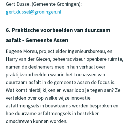
Gert Dussel (Gemeente Groningen):
gert.dussel@groningen.nl
6. Praktische voorbeelden van duurzaam
asfalt - Gemeente Assen
Eugene Moreu, projectleider Ingenieursbureau, en
Harry van der Giezen, beheeradviseur openbare ruimte,
namen de deelnemers mee in hun verhaal over
praktijkvoorbeelden waarin het toepassen van
duurzaam asfalt in de gemeente Assen de focus is.
Wat komt hierbij kijken en waar loop je tegen aan? Ze
vertelden over op welke wijze innovatie
asfaltmengsels in bouwteams worden besproken en
hoe duurzame asfaltmengsels in bestekken
omschreven kunnen worden.