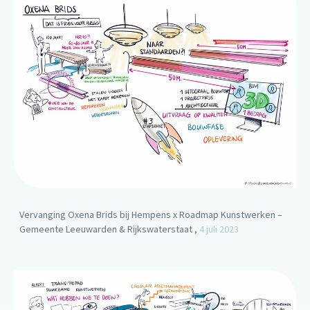
Vervanging Oxena Brids bij Hempens x Roadmap Kunstwerken –
Gemeente Leeuwarden & Rijkswaterstaat ,
4 juli 2023