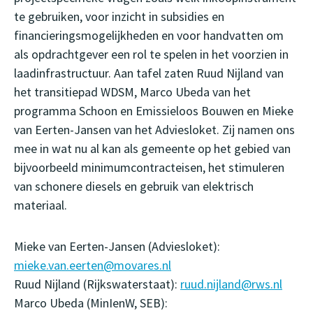
te gebruiken, voor inzicht in subsidies en
financieringsmogelijkheden en voor handvatten om
als opdrachtgever een rol te spelen in het voorzien in
laadinfrastructuur. Aan tafel zaten Ruud Nijland van
het transitiepad WDSM, Marco Ubeda van het
programma Schoon en Emissieloos Bouwen en Mieke
van Eerten-Jansen van het Adviesloket. Zij namen ons
mee in wat nu al kan als gemeente op het gebied van
bijvoorbeeld minimumcontracteisen, het stimuleren
van schonere diesels en gebruik van elektrisch
materiaal.
Mieke van Eerten-Jansen (Adviesloket):
mieke.van.eerten@movares.nl
Ruud Nijland (Rijkswaterstaat):
ruud.nijland@rws.nl
Marco Ubeda (MinIenW, SEB):