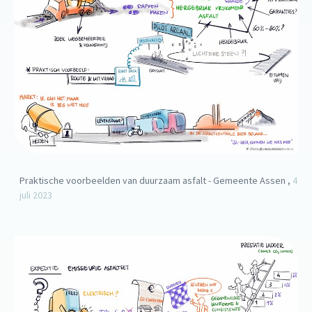
Praktische voorbeelden van duurzaam asfalt - Gemeente Assen ,
4
juli 2023