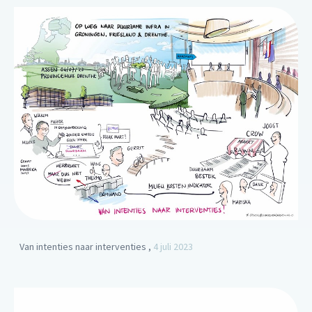
Van intenties naar interventies ,
4 juli 2023