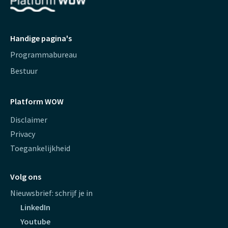
Handige pagina's
Programmabureau
Bestuur
Platform WOW
Disclaimer
Privacy
Toegankelijkheid
Volg ons
Nieuwsbrief: schrijf je in
LinkedIn
Youtube