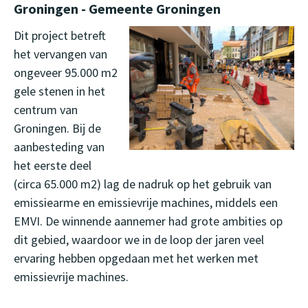
Groningen - Gemeente Groningen
Dit project betreft
het vervangen van
ongeveer 95.000 m2
gele stenen in het
centrum van
Groningen. Bij de
aanbesteding van
het eerste deel
(circa 65.000 m2) lag de nadruk op het gebruik van
emissiearme en emissievrije machines, middels een
EMVI. De winnende aannemer had grote ambities op
dit gebied, waardoor we in de loop der jaren veel
ervaring hebben opgedaan met het werken met
emissievrije machines.