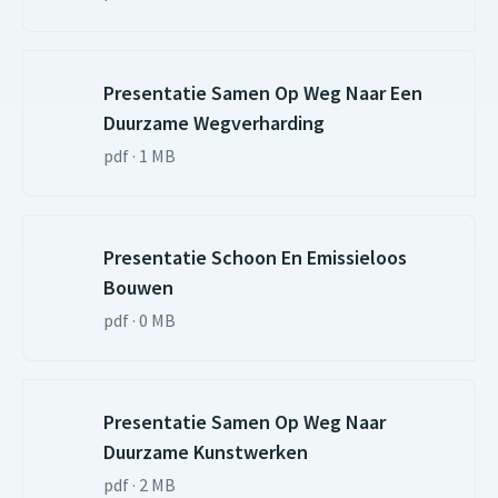
Presentatie Samen Op Weg Naar Een
Duurzame Wegverharding
pdf · 1 MB
Presentatie Schoon En Emissieloos
Bouwen
pdf · 0 MB
Presentatie Samen Op Weg Naar
Duurzame Kunstwerken
pdf · 2 MB