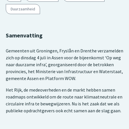
Duurzaamheid
Samenvatting
Gemeenten uit Groningen, Fryslån en Drenthe verzamelden
zich op dinsdag 4 juli in Assen voor de bijeenkomst ‘Op weg
naar duurzame infra’, georganiseerd door de betrokken
provincies, het Ministerie van Infrastructuur en Waterstaat,
gemeente Assen en Platform WOW.
Het Rijk, de medeoverheden en de markt hebben samen
roadmaps ontwikkeld om de route naar klimaatneutrale en
circulaire infra te bewegwijzeren. Nu is het zaak dat we als
publieke opdrachtgevers ook echt samen aan de slag gaan.