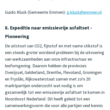
Guido Kluck (Gemeente Emmen):
g.kluck@emmen.nl
8. Expeditie naar emissievrije asfaltset -
Pioneering
De uitstoot van CO2, fijnstof en met name stikstof is
een steeds groter wordend probleem bij de uitvoering
van werkzaamheden aan onze infrastructuur en
leefomgeving. Daarom hebben de provincies
Overijssel, Gelderland, Drenthe, Flevoland, Groningen
en Fryslân, Rijkswaterstaat samen met zo'n 20
marktpartijen onderzocht wat nodig is om
gezamenlijk tot een emissievrije asfaltset te komen in
Noordoost Nederland. Dit heeft geleid tot een
samenwerkingsvorm die voor alle partijen veel kennis