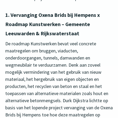
1. Vervanging Oxena Brids bij Hempens x
Roadmap Kunstwerken – Gemeente
Leeuwarden & Rijkswaterstaat
De roadmap Kunstwerken bevat veel concrete
maatregelen om bruggen, viaducten,
onderdoorgangen, tunnels, damwanden en
wegmeubilair te verduurzamen. Denk aan zoveel
mogelijk vermindering van het gebruik van nieuw
materiaal, het hergebruik van eigen objecten en
producten, het recyclen van beton en staal en het
toepassen van alternatieve materialen zoals hout en
alternatieve betonmengsels. Durk Dijkstra lichtte op
basis van het lopende project vervanging van de Oxena
Brids bij Hempens toe hoe deze maatregelen op