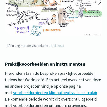
Afsluiting met de vissenkom! ,
4 juli 2023
Praktijkvoorbeelden en instrumenten
Hieronder staan de besproken praktijkvoorbeelden
tijdens het World café. Een actueel overzicht van deze
en andere projecten vind je op onze pagina
met
voorbeeldprojecten klimaatneutraal en circulair
.
De komende periode wordt dit overzicht uitgebreid
met voorbeeldprojecten uit andere provincies.