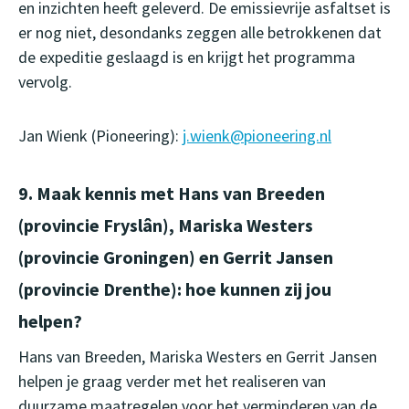
en inzichten heeft geleverd. De emissievrije asfaltset is
er nog niet, desondanks zeggen alle betrokkenen dat
de expeditie geslaagd is en krijgt het programma
vervolg.
Jan Wienk (Pioneering):
j.wienk@pioneering.nl
9. Maak kennis met Hans van Breeden
(provincie Fryslân), Mariska Westers
(provincie Groningen) en Gerrit Jansen
(provincie Drenthe): hoe kunnen zij jou
helpen?
Hans van Breeden, Mariska Westers en Gerrit Jansen
helpen je graag verder met het realiseren van
duurzame maatregelen voor het verminderen van de