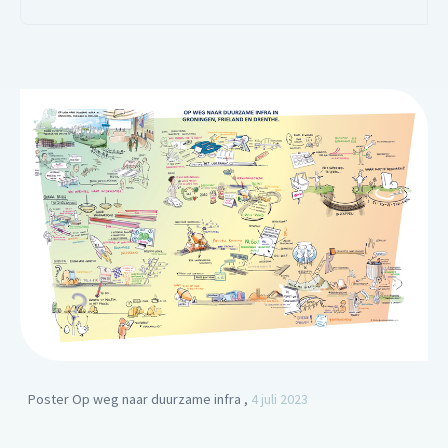
Poster Op weg naar duurzame infra ,
4 juli 2023