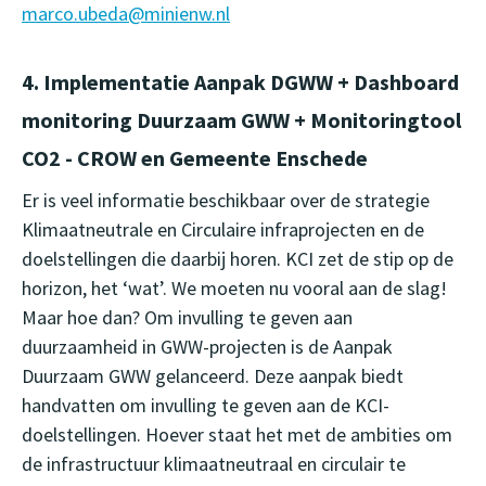
marco.ubeda@minienw.nl
4. Implementatie Aanpak DGWW + Dashboard
monitoring Duurzaam GWW + Monitoringtool
CO2 - CROW en Gemeente Enschede
Er is veel informatie beschikbaar over de strategie
Klimaatneutrale en Circulaire infraprojecten en de
doelstellingen die daarbij horen. KCI zet de stip op de
horizon, het ‘wat’. We moeten nu vooral aan de slag!
Maar hoe dan? Om invulling te geven aan
duurzaamheid in GWW-projecten is de Aanpak
Duurzaam GWW gelanceerd. Deze aanpak biedt
handvatten om invulling te geven aan de KCI-
doelstellingen. Hoever staat het met de ambities om
de infrastructuur klimaatneutraal en circulair te