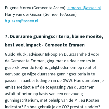
Eugene Moreu (Gemeente Assen):
e.moreu@assen.nl
Harry van der Giezen (Gemeente Assen):
h.giezen@assen.nl
7. Duurzame gunningscriteria, kleine moeite,
best veel impact - Gemeente Emmen
Guido Kluck, adviseur Inkoop en Duurzaamheid voor
de Gemeente Emmen, ging met de deelnemers in
gesprek over de (on)mogelijkheden om op relatief
eenvoudige wijze duurzame gunningscriteria in te
passen in aanbestedingen in de GWW. Hoe stimuleer je
emissiereductie of de toepassing van duurzamer
asfalt of beton op basis van een eenvoudig
gunningscriterium, met behulp van de Milieu Kosten
Indicator? En hoe gebruik je de CO2 prestatieladder?