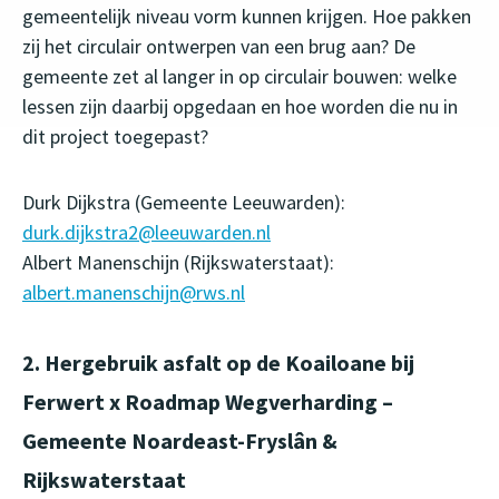
gemeentelijk niveau vorm kunnen krijgen. Hoe pakken
zij het circulair ontwerpen van een brug aan? De
gemeente zet al langer in op circulair bouwen: welke
lessen zijn daarbij opgedaan en hoe worden die nu in
dit project toegepast?
Durk Dijkstra (Gemeente Leeuwarden):
durk.dijkstra2@leeuwarden.nl
Albert Manenschijn (Rijkswaterstaat):
albert.manenschijn@rws.nl
2. Hergebruik asfalt op de Koailoane bij
Ferwert x Roadmap Wegverharding –
Gemeente Noardeast-Fryslân &
Rijkswaterstaat