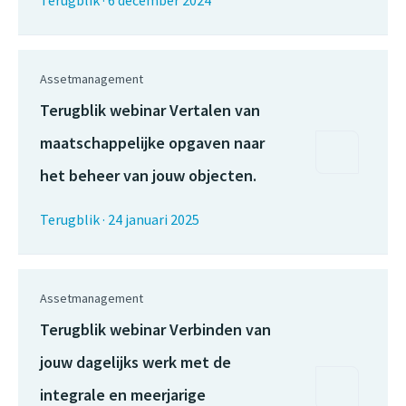
Terugblik
·
6 december 2024
Assetmanagement
Terugblik webinar Vertalen van
maatschappelijke opgaven naar
het beheer van jouw objecten.
Terugblik
·
24 januari 2025
Assetmanagement
Terugblik webinar Verbinden van
jouw dagelijks werk met de
integrale en meerjarige