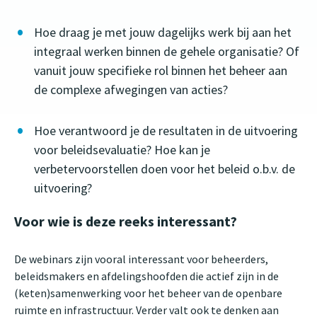
Hoe draag je met jouw dagelijks werk bij aan het
integraal werken binnen de gehele organisatie? Of
vanuit jouw specifieke rol binnen het beheer aan
de complexe afwegingen van acties?
Hoe verantwoord je de resultaten in de uitvoering
voor beleidsevaluatie? Hoe kan je
verbetervoorstellen doen voor het beleid o.b.v. de
uitvoering?
Voor wie is deze reeks interessant?
De webinars zijn vooral interessant voor beheerders,
beleidsmakers en afdelingshoofden die actief zijn in de
(keten)samenwerking voor het beheer van de openbare
ruimte en infrastructuur. Verder valt ook te denken aan