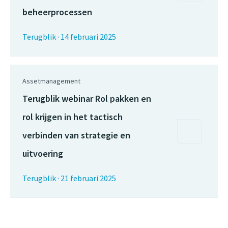
beheerprocessen
Terugblik
·
14 februari 2025
Assetmanagement
Terugblik webinar Rol pakken en
rol krijgen in het tactisch
verbinden van strategie en
uitvoering
Terugblik
·
21 februari 2025