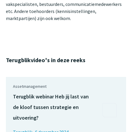
vakspecialisten, bestuurders, communicatiemedewerkers
etc. Andere toehoorders (kennisinstellingen,
marktpartijen) zijn ook welkom.
Terugblikvideo's in deze reeks
Assetmanagement
Terugblik webinar Heb jij last van
de kloof tussen strategie en
uitvoering?