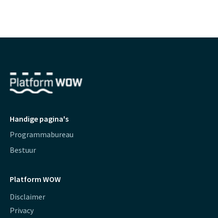
Handige pagina's
Programmabureau
Bestuur
Platform WOW
Disclaimer
Privacy