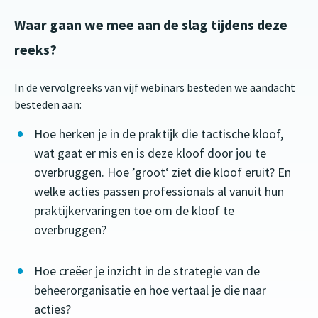
Waar gaan we mee aan de slag tijdens deze
reeks?
In de vervolgreeks van vijf webinars besteden we aandacht
besteden aan:
Hoe herken je in de praktijk die tactische kloof,
wat gaat er mis en is deze kloof door jou te
overbruggen. Hoe ’groot‘ ziet die kloof eruit? En
welke acties passen professionals al vanuit hun
praktijkervaringen toe om de kloof te
overbruggen?
Hoe creëer je inzicht in de strategie van de
beheerorganisatie en hoe vertaal je die naar
acties?