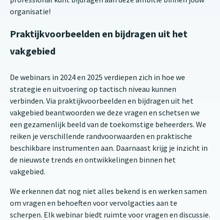
organisatie!
Praktijkvoorbeelden en bijdragen uit het
vakgebied
De webinars in 2024 en 2025 verdiepen zich in hoe we
strategie en uitvoering op tactisch niveau kunnen
verbinden. Via praktijkvoorbeelden en bijdragen uit het
vakgebied beantwoorden we deze vragen en schetsen we
een gezamenlijk beeld van de toekomstige beheerders. We
reiken je verschillende randvoorwaarden en praktische
beschikbare instrumenten aan. Daarnaast krijg je inzicht in
de nieuwste trends en ontwikkelingen binnen het
vakgebied.
We erkennen dat nog niet alles bekend is en werken samen
om vragen en behoeften voor vervolgacties aan te
scherpen. Elk webinar biedt ruimte voor vragen en discussie.