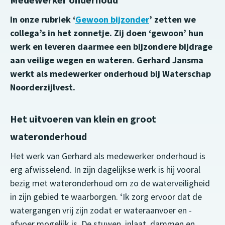
In onze rubriek ‘
Gewoon bijzonder
’ zetten we
collega’s in het zonnetje. Zij doen ‘gewoon’ hun
werk en leveren daarmee een bijzondere bijdrage
aan veilige wegen en wateren. Gerhard Jansma
werkt als medewerker onderhoud bij Waterschap
Noorderzijlvest.
Het uitvoeren van klein en groot
wateronderhoud
Het werk van Gerhard als medewerker onderhoud is
erg afwisselend. In zijn dagelijkse werk is hij vooral
bezig met wateronderhoud om zo de waterveiligheid
in zijn gebied te waarborgen. ‘Ik zorg ervoor dat de
watergangen vrij zijn zodat er wateraanvoer en -
afvoer mogelijk is. De stuwen, inlaat, dammen en