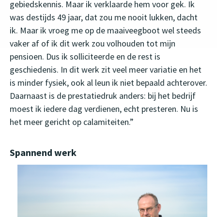
gebiedskennis. Maar ik verklaarde hem voor gek. Ik
was destijds 49 jaar, dat zou me nooit lukken, dacht
ik. Maar ik vroeg me op de maaiveegboot wel steeds
vaker af of ik dit werk zou volhouden tot mijn
pensioen. Dus ik solliciteerde en de rest is
geschiedenis. In dit werk zit veel meer variatie en het
is minder fysiek, ook al leun ik niet bepaald achterover.
Daarnaast is de prestatiedruk anders: bij het bedrijf
moest ik iedere dag verdienen, echt presteren. Nu is
het meer gericht op calamiteiten.”
Spannend werk