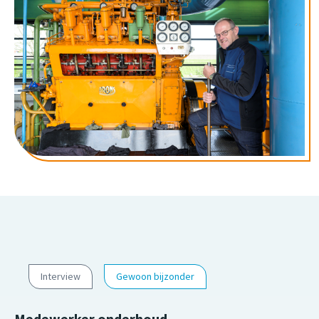
Interview
Gewoon bijzonder
Medewerker onderhoud