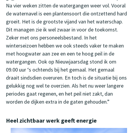
Na vier weken zitten de watergangen weer vol. Vooral
de waternavel is een plantensoort die ontzettend hard
groeit. Het is de grootste vijand van het waterschap.
Dit managen zie ik wel zwaar in voor de toekomst.
Zeker met ons personeelsbestand. In het
winterseizoen hebben we ook steeds vaker te maken
met hoogwater aan zee en een te hoog peil in de
watergangen. Ook op Nieuwjaarsdag stond ik om
09.00 uur ‘s ochtends bij het gemaal. Het gemaal
draait sindsdien overuren. En toch is de situatie bij ons
gelukkig nog wel te overzien. Als het nu weer langere
periodes gaat regenen, en het peil niet zakt, dan
worden de dijken extra in de gaten gehouden.”
Heel zichtbaar werk geeft energie