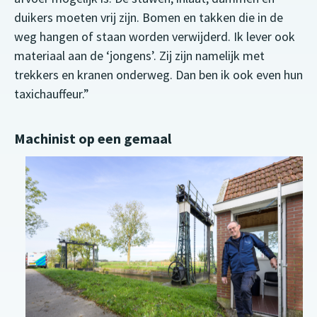
duikers moeten vrij zijn. Bomen en takken die in de
weg hangen of staan worden verwijderd. Ik lever ook
materiaal aan de ‘jongens’. Zij zijn namelijk met
trekkers en kranen onderweg. Dan ben ik ook even hun
taxichauffeur.”
Machinist op een gemaal