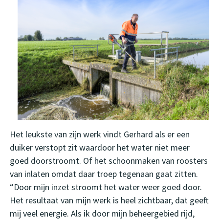
Het leukste van zijn werk vindt Gerhard als er een
duiker verstopt zit waardoor het water niet meer
goed doorstroomt. Of het schoonmaken van roosters
van inlaten omdat daar troep tegenaan gaat zitten.
“Door mijn inzet stroomt het water weer goed door.
Het resultaat van mijn werk is heel zichtbaar, dat geeft
mij veel energie. Als ik door mijn beheergebied rijd,