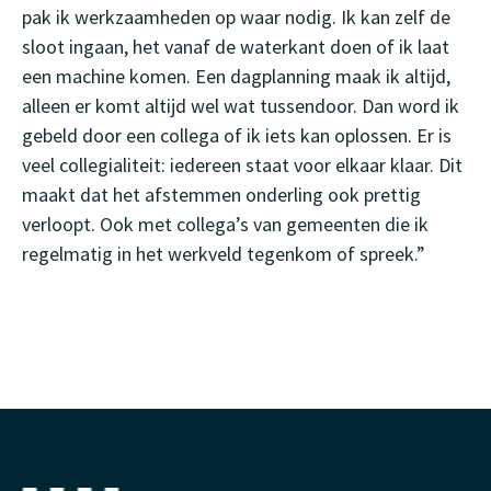
pak ik werkzaamheden op waar nodig. Ik kan zelf de
sloot ingaan, het vanaf de waterkant doen of ik laat
een machine komen. Een dagplanning maak ik altijd,
alleen er komt altijd wel wat tussendoor. Dan word ik
gebeld door een collega of ik iets kan oplossen. Er is
veel collegialiteit: iedereen staat voor elkaar klaar. Dit
maakt dat het afstemmen onderling ook prettig
verloopt. Ook met collega’s van gemeenten die ik
regelmatig in het werkveld tegenkom of spreek.”