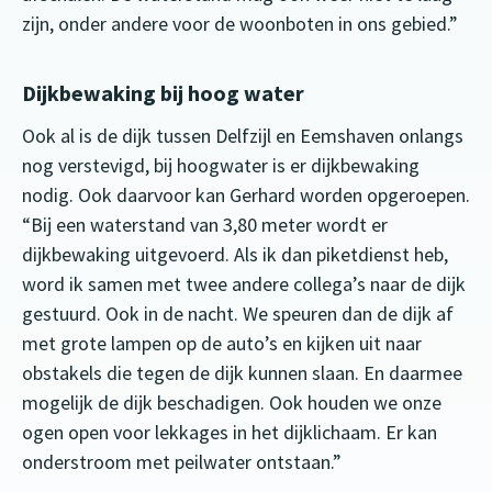
zijn, onder andere voor de woonboten in ons gebied.”
Dijkbewaking bij hoog water
Ook al is de dijk tussen Delfzijl en Eemshaven onlangs
nog verstevigd, bij hoogwater is er dijkbewaking
nodig. Ook daarvoor kan Gerhard worden opgeroepen.
“Bij een waterstand van 3,80 meter wordt er
dijkbewaking uitgevoerd. Als ik dan piketdienst heb,
word ik samen met twee andere collega’s naar de dijk
gestuurd. Ook in de nacht. We speuren dan de dijk af
met grote lampen op de auto’s en kijken uit naar
obstakels die tegen de dijk kunnen slaan. En daarmee
mogelijk de dijk beschadigen. Ook houden we onze
ogen open voor lekkages in het dijklichaam. Er kan
onderstroom met peilwater ontstaan.”