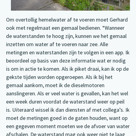
Om overtollig hemelwater af te voeren moet Gerhard
ook met regelmaat een gemaal bedienen. “Wanneer
de waterstanden te hoog zijn, kunnen we het gemaal
inzetten om water af te voeren naar zee. Alle
metingen en waterstanden zijn te volgen in een app. Ik
beoordeel op basis van deze informatie wat er nodig
is om in actie te komen. Als ik piket draai, kan ik op de
gekste tijden worden opgeroepen. Als ik bij het
gemaal aankom, moet ik de dieselmotoren
aanslingeren. Als er veel water is gevallen, kan het wel
een week duren voordat de waterstand weer op peil
is. Uiteraard wissel ik dan diensten af met collega’s. Ik
moet de metingen goed in de gaten houden, want op
een gegeven moment moeten we de afvoer van water
afschalen. De waterstand mag ook weer niet te laag