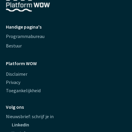
Handige pagina's
Programmabureau
Bestuur
Platform WOW
Disclaimer
Privacy
Toegankelijkheid
Volg ons
Nieuwsbrief: schrijf je in
LinkedIn