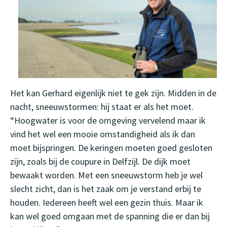
Het kan Gerhard eigenlijk niet te gek zijn. Midden in de
nacht, sneeuwstormen: hij staat er als het moet.
“Hoogwater is voor de omgeving vervelend maar ik
vind het wel een mooie omstandigheid als ik dan
moet bijspringen. De keringen moeten goed gesloten
zijn, zoals bij de coupure in Delfzijl. De dijk moet
bewaakt worden. Met een sneeuwstorm heb je wel
slecht zicht, dan is het zaak om je verstand erbij te
houden. Iedereen heeft wel een gezin thuis. Maar ik
kan wel goed omgaan met de spanning die er dan bij