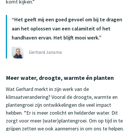
komt kijken.”
Het geeft mij een goed gevoel om bij te dragen
aan het oplossen van een calamiteit of het
handhaven ervan. Het blijft mooi werk.
Gerhard Jansma
Meer water, droogte, warmte én planten
Wat Gerhard merkt in zijn werk van de
klimaatverandering? Vooral de droogte, warmte en
plantengroei zijn ontwikkelingen die veel impact
hebben. “Er is meer zonlicht en helderder water. Dit
zorgt voor meer (water)plantengroei. Om op tijd in te
grijpen zetten we ook aannemers in om ons te helpen.