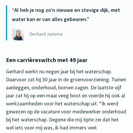
Al heb je nog zo’n nieuwe en stevige dijk, met
water kan er van alles gebeuren.
Gerhard Jansma
Een carrièreswitch met 49 jaar
Gerhard werkt nu negen jaar bij het waterschap.
Daarvoor zat hij 30 jaar in de groenvoorziening. Tuinen
aanleggen, onderhoud, bomen zagen. De laatste vijf
jaar zat hij op een maai veeg boot en voerde hij ook al
werkzaamheden voor het waterschap uit. “Ik werd
gewezen op de vacature voor medewerker onderhoud
bij het waterschap. Degene die mij tipte zei dat het
wel iets voor mij was, ik had immers veel