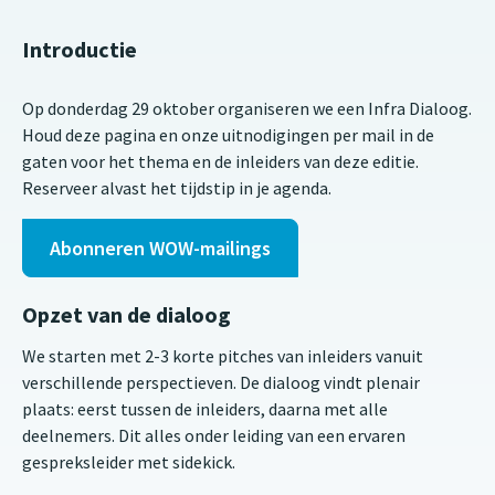
Introductie
Op donderdag 29 oktober organiseren we een Infra Dialoog.
Houd deze pagina en onze uitnodigingen per mail in de
gaten voor het thema en de inleiders van deze editie.
Reserveer alvast het tijdstip in je agenda.
Abonneren WOW-mailings
Opzet van de dialoog
We starten met 2-3 korte pitches van inleiders vanuit
verschillende perspectieven. De dialoog vindt plenair
plaats: eerst tussen de inleiders, daarna met alle
deelnemers. Dit alles onder leiding van een ervaren
gespreksleider met sidekick.