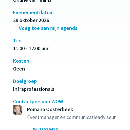
Evenementdatum
29 oktober 2026
Voeg toe aan mijn agenda
Tijd
11.00 - 12.00 uur
Kosten
Geen
Doelgroep
Infraprofessionals
Contactpersoon WOW
Romana Oosterbeek
Eventmanager en communicatieadviseur
06-11526498