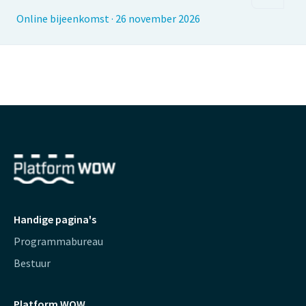
Online bijeenkomst
·
26 november 2026
Handige pagina's
Programmabureau
Bestuur
Platform WOW