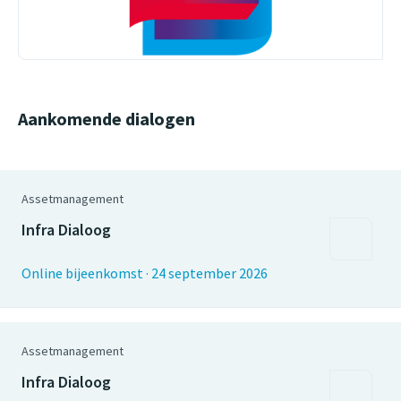
Aankomende dialogen
Assetmanagement
Infra Dialoog
Online bijeenkomst
·
24 september 2026
Assetmanagement
Infra Dialoog