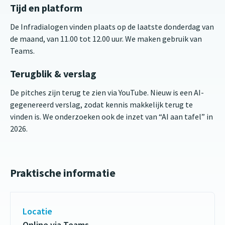
Tijd en platform
De Infradialogen vinden plaats op de laatste donderdag van
de maand, van 11.00 tot 12.00 uur. We maken gebruik van
Teams.
Terugblik & verslag
De pitches zijn terug te zien via YouTube. Nieuw is een AI-
gegenereerd verslag, zodat kennis makkelijk terug te
vinden is. We onderzoeken ook de inzet van “AI aan tafel” in
2026.
Praktische informatie
Locatie
Online via Teams