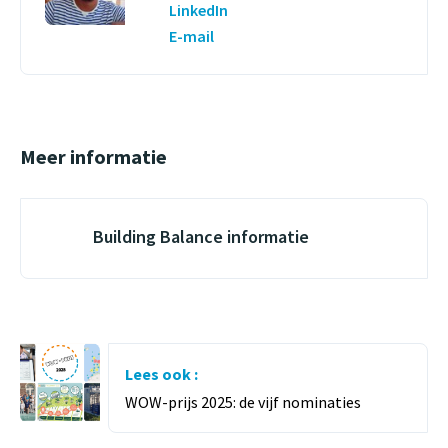
LinkedIn
E-mail
Meer informatie
Building Balance informatie
Lees ook :
WOW-prijs 2025: de vijf nominaties