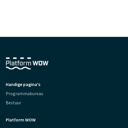
Handige pagina's
Programmabureau
Bestuur
Platform WOW