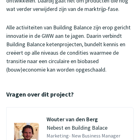
ontwikkelen. Daarbij gaat het om producten die nog
wat verder verwijderd zijn van de marktrijp-fase.
Alle activiteiten van Building Balance zijn erop gericht
innovatie in de GWW aan te jagen. Daarin verbindt
Building Balance ketenprojecten, bundelt kennis en
creëert op alle niveaus de condities waarmee de
transitie naar een circulaire en biobased
(bouw)economie kan worden opgeschaald.
Vragen over dit project?
Wouter van den Berg
Nebest en Building Balace
Marketing- New Business Manager