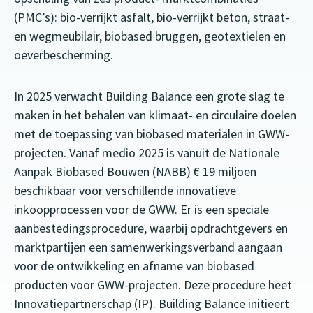
(PMC’s): bio-verrijkt asfalt, bio-verrijkt beton, straat-
en wegmeubilair, biobased bruggen, geotextielen en
oeverbescherming.
In 2025 verwacht Building Balance een grote slag te
maken in het behalen van klimaat- en circulaire doelen
met de toepassing van biobased materialen in GWW-
projecten. Vanaf medio 2025 is vanuit de Nationale
Aanpak Biobased Bouwen (NABB) € 19 miljoen
beschikbaar voor verschillende innovatieve
inkoopprocessen voor de GWW. Er is een speciale
aanbestedingsprocedure, waarbij opdrachtgevers en
marktpartijen een samenwerkingsverband aangaan
voor de ontwikkeling en afname van biobased
producten voor GWW-projecten. Deze procedure heet
Innovatiepartnerschap (IP). Building Balance initieert