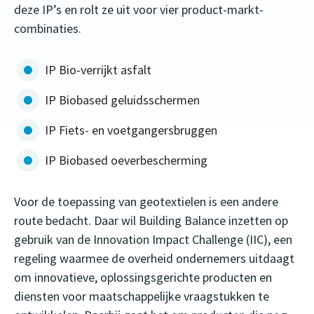
deze IP’s en rolt ze uit voor vier product-markt-
combinaties.
IP Bio-verrijkt asfalt
IP Biobased geluidsschermen
IP Fiets- en voetgangersbruggen
IP Biobased oeverbescherming
Voor de toepassing van geotextielen is een andere
route bedacht. Daar wil Building Balance inzetten op
gebruik van de Innovation Impact Challenge (IIC), een
regeling waarmee de overheid ondernemers uitdaagt
om innovatieve, oplossingsgerichte producten en
diensten voor maatschappelijke vraagstukken te