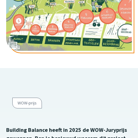
WOW-prijs
Building Balance heeft in 2025 de WOW-Juryprijs