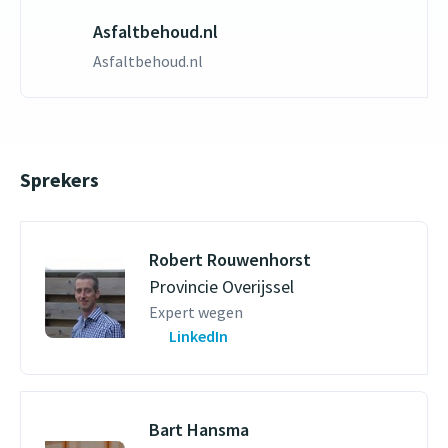
Asfaltbehoud.nl
Asfaltbehoud.nl
Sprekers
Robert Rouwenhorst
Provincie Overijssel
Expert wegen
LinkedIn
Bart Hansma