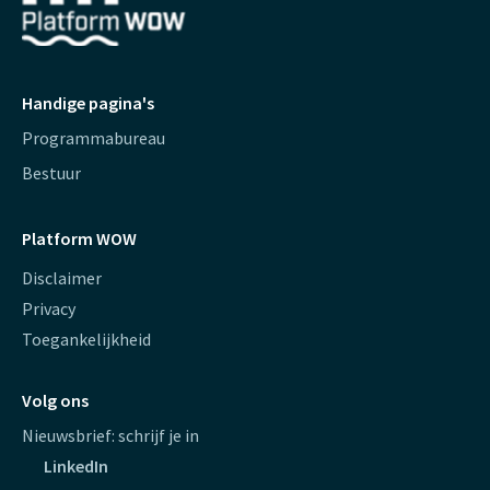
Handige pagina's
Programmabureau
Bestuur
Platform WOW
Disclaimer
Privacy
Toegankelijkheid
Volg ons
Nieuwsbrief: schrijf je in
LinkedIn