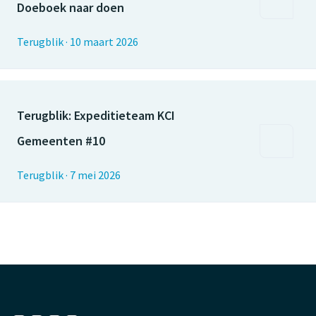
Doeboek naar doen
Terugblik
·
10 maart 2026
Terugblik: Expeditieteam KCI
Gemeenten #10
Terugblik
·
7 mei 2026