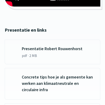
Presentatie en links
Presentatie Robert Rouwenhorst
pdf · 2 MB
Concrete tips hoe je als gemeente kan
werken aan klimaatneutrale en
circulaire infra