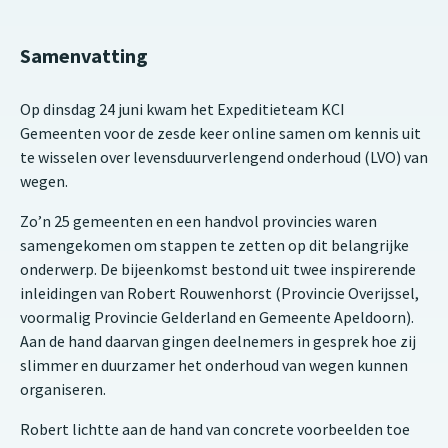
Samenvatting
Op dinsdag 24 juni kwam het Expeditieteam KCI
Gemeenten voor de zesde keer online samen om kennis uit
te wisselen over levensduurverlengend onderhoud (LVO) van
wegen.
Zo’n 25 gemeenten en een handvol provincies waren
samengekomen om stappen te zetten op dit belangrijke
onderwerp. De bijeenkomst bestond uit twee inspirerende
inleidingen van Robert Rouwenhorst (Provincie Overijssel,
voormalig Provincie Gelderland en Gemeente Apeldoorn).
Aan de hand daarvan gingen deelnemers in gesprek hoe zij
slimmer en duurzamer het onderhoud van wegen kunnen
organiseren.
Robert lichtte aan de hand van concrete voorbeelden toe