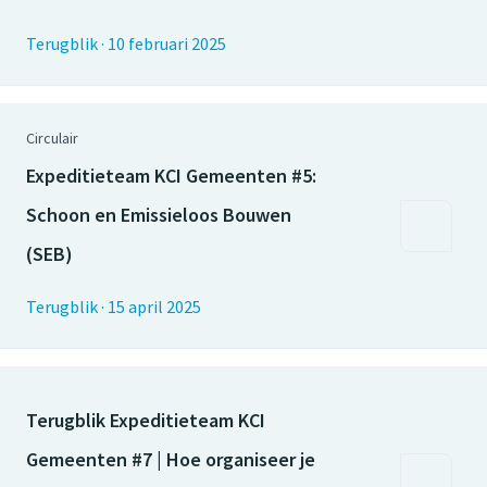
Terugblik
·
10 februari 2025
Circulair
Expeditieteam KCI Gemeenten #5:
Schoon en Emissieloos Bouwen
(SEB)
Terugblik
·
15 april 2025
Terugblik Expeditieteam KCI
Gemeenten #7 | Hoe organiseer je