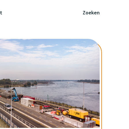
t
Zoeken