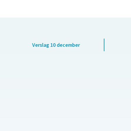
Verslag 10 december