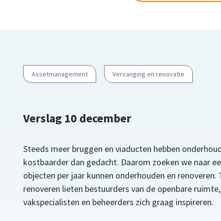
Assetmanagement
Vervanging en renovatie
Verslag 10 december
Steeds meer bruggen en viaducten hebben onderhoud 
kostbaarder dan gedacht. Daarom zoeken we naar e
objecten per jaar kunnen onderhouden en renoveren. 
renoveren lieten bestuurders van de openbare ruimte,
vakspecialisten en beheerders zich graag inspireren.