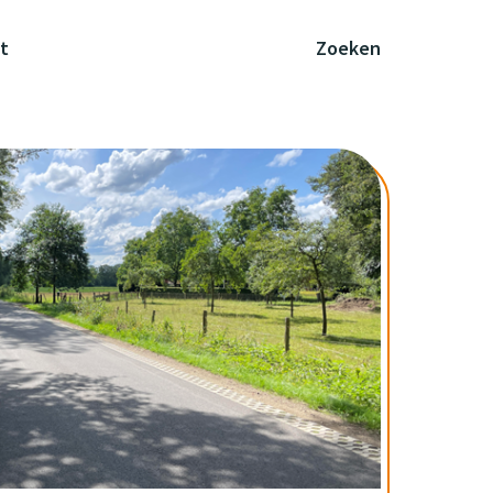
t
Zoeken