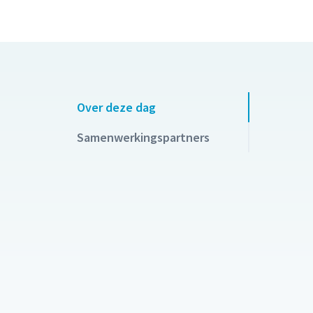
Over deze dag
Samenwerkingspartners