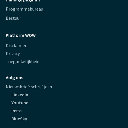
Programmabureau
Bestuur
Platform WOW
Disclaimer
Privacy
Toegankelijkheid
Volg ons
Nieuwsbrief: schrijf je in
LinkedIn
Youtube
Insta
BlueSky