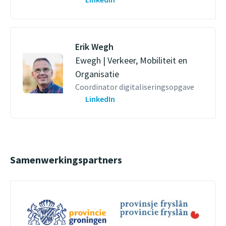
Erik Wegh
Ewegh | Verkeer, Mobiliteit en
Organisatie
Coordinator digitaliseringsopgave
LinkedIn
Samenwerkingspartners