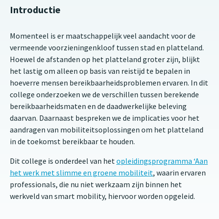
Introductie
Momenteel is er maatschappelijk veel aandacht voor de
vermeende voorzieningenkloof tussen stad en platteland.
Hoewel de afstanden op het platteland groter zijn, blijkt
het lastig om alleen op basis van reistijd te bepalen in
hoeverre mensen bereikbaarheidsproblemen ervaren. In dit
college onderzoeken we de verschillen tussen berekende
bereikbaarheidsmaten en de daadwerkelijke beleving
daarvan. Daarnaast bespreken we de implicaties voor het
aandragen van mobiliteitsoplossingen om het platteland
in de toekomst bereikbaar te houden.
Dit college is onderdeel van het
opleidingsprogramma ‘Aan
het werk met slimme en groene mobiliteit
, waarin ervaren
professionals, die nu niet werkzaam zijn binnen het
werkveld van smart mobility, hiervoor worden opgeleid.