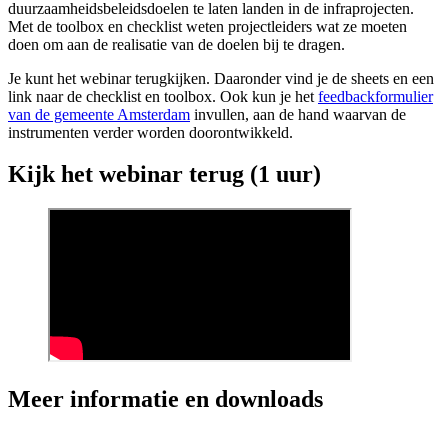
duurzaamheidsbeleidsdoelen te laten landen in de infraprojecten.
Met de toolbox en checklist weten projectleiders wat ze moeten
doen om aan de realisatie van de doelen bij te dragen.
Je kunt het webinar terugkijken. Daaronder vind je de sheets en een
link naar de checklist en toolbox. Ook kun je het
feedbackformulier
van de gemeente Amsterdam
invullen, aan de hand waarvan de
instrumenten verder worden doorontwikkeld.
Kijk het webinar terug (1 uur)
Meer informatie en downloads