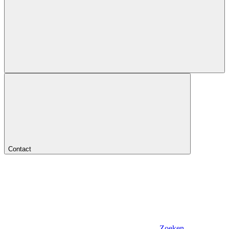
Contact
Zoeken