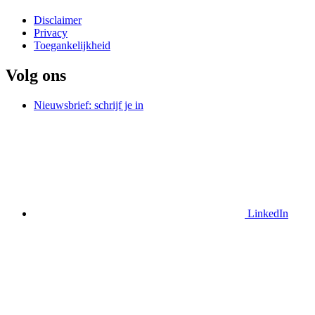
Disclaimer
Privacy
Toegankelijkheid
Volg ons
Nieuwsbrief: schrijf je in
LinkedIn