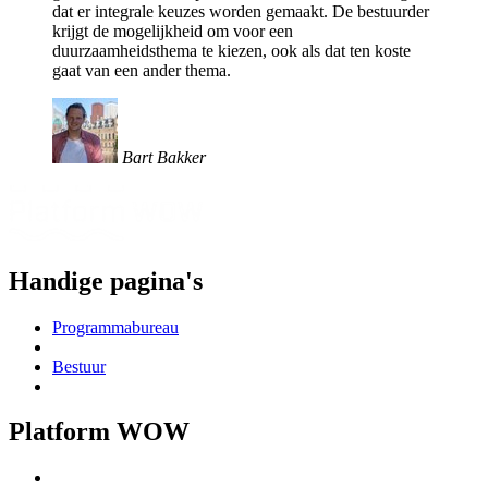
dat er integrale keuzes worden gemaakt. De bestuurder
krijgt de mogelijkheid om voor een
duurzaamheidsthema te kiezen, ook als dat ten koste
gaat van een ander thema.
Bart Bakker
Handige pagina's
Programmabureau
Bestuur
Platform WOW