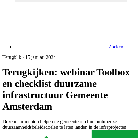
Zoeken
Terugblik · 15 januari 2024
Terugkijken: webinar Toolbox
en checklist duurzame
infrastructuur Gemeente
Amsterdam
Deze instrumenten helpen de gemeente om hun ambitieuze
duurzaamheidsbeleidsdoelen te laten landen in de infraprojecten.