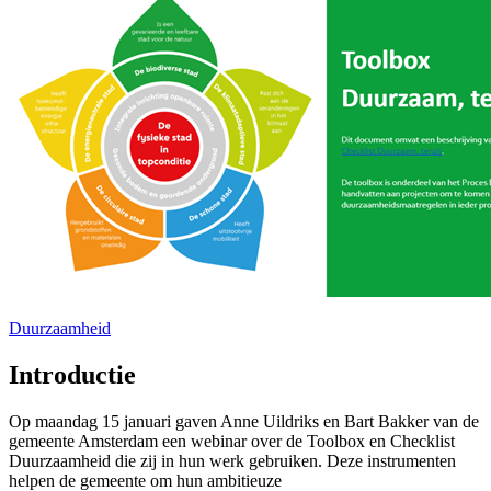
Duurzaamheid
Introductie
Op maandag 15 januari gaven Anne Uildriks en Bart Bakker van de
gemeente Amsterdam een webinar over de Toolbox en Checklist
Duurzaamheid die zij in hun werk gebruiken. Deze instrumenten
helpen de gemeente om hun ambitieuze