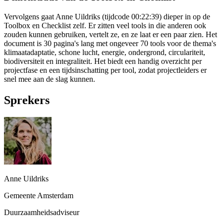
Vervolgens gaat Anne Uildriks (tijdcode 00:22:39) dieper in op de
Toolbox en Checklist zelf. Er zitten veel tools in die anderen ook
zouden kunnen gebruiken, vertelt ze, en ze laat er een paar zien. Het
document is 30 pagina's lang met ongeveer 70 tools voor de thema's
klimaatadaptatie, schone lucht, energie, ondergrond, circulariteit,
biodiversiteit en integraliteit. Het biedt een handig overzicht per
projectfase en een tijdsinschatting per tool, zodat projectleiders er
snel mee aan de slag kunnen.
Sprekers
Anne Uildriks
Gemeente Amsterdam
Duurzaamheidsadviseur