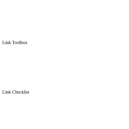
Link Toolbox
Link Checklist