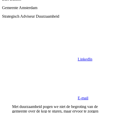
Gemeente Amsterdam
Strategisch Adviseur Duurzaamheid
LinkedIn
E-mail
Met duurzaamheid pogen we niet de begroting van de
gemeente over de kop te sturen, maar ervoor te zorgen