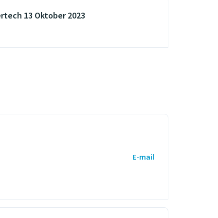
rtech 13 Oktober 2023
E-mail