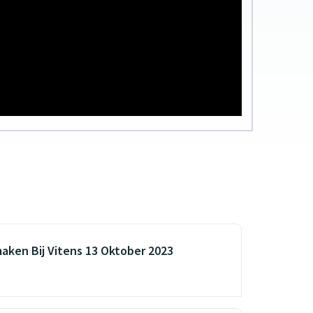
maken Bij Vitens 13 Oktober 2023