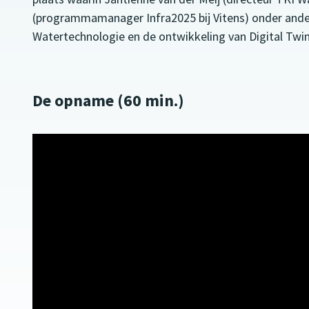
(programmamanager Infra2025 bij Vitens) onder ander
Watertechnologie en de ontwikkeling van Digital Twins
De opname (60 min.)