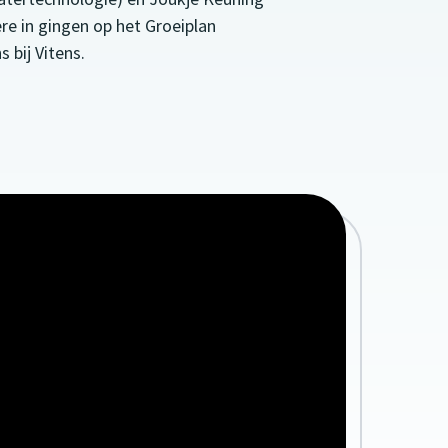
e in gingen op het Groeiplan
 bij Vitens.