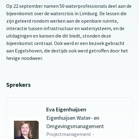
Op 22 september namen 50 waterprofessionals deel aan de
bijeenkomst over de watercrisis in Limburg. De lessen die
zijn geleerd rondom werken aan de openbare ruimte,
interactie tussen infrastructuur en watersysteem, en de
uitdagingen en kansen die dit biedt, stonden deze
bijeenkomst centraal. Ook werd er een bezoek gebracht
aan Eygelshoven, die destijds ook werd getroffen door het
hevige noodweer.
Sprekers
Eva Eigenhuijsen
Eigenhuijsen Water- en
Omgevingsmanagement
Projectmanagement -