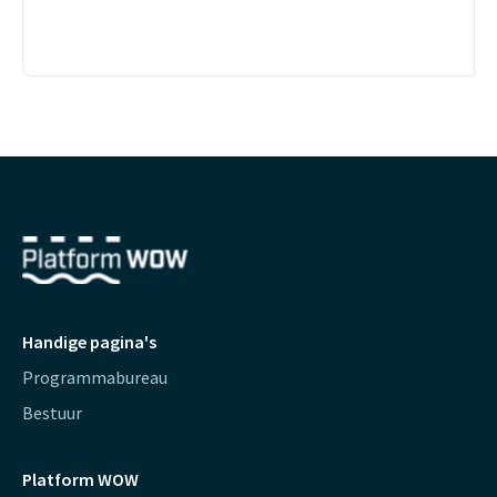
Handige pagina's
Programmabureau
Bestuur
Platform WOW