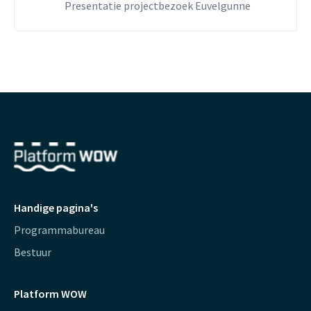
Presentatie projectbezoek Euvelgunne
Handige pagina's
Programmabureau
Bestuur
Platform WOW