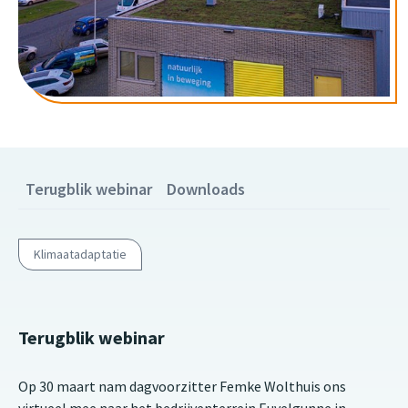
Terugblik webinar
Downloads
Klimaatadaptatie
Terugblik webinar
Op 30 maart nam dagvoorzitter Femke Wolthuis ons