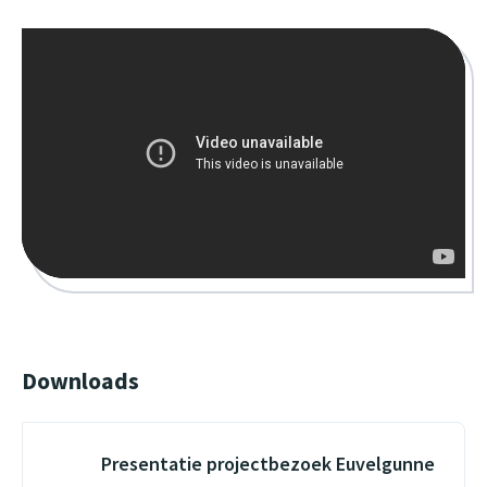
Downloads
Presentatie projectbezoek Euvelgunne