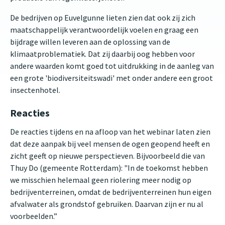
De bedrijven op Euvelgunne lieten zien dat ook zij zich
maatschappelijk verantwoordelijk voelen en graag een
bijdrage willen leveren aan de oplossing van de
klimaatproblematiek. Dat zij daarbij oog hebben voor
andere waarden komt goed tot uitdrukking in de aanleg van
een grote 'biodiversiteitswadi' met onder andere een groot
insectenhotel.
Reacties
De reacties tijdens en na afloop van het webinar laten zien
dat deze aanpak bij veel mensen de ogen geopend heeft en
zicht geeft op nieuwe perspectieven. Bijvoorbeeld die van
Thuy Do (gemeente Rotterdam): "In de toekomst hebben
we misschien helemaal geen riolering meer nodig op
bedrijventerreinen, omdat de bedrijventerreinen hun eigen
afvalwater als grondstof gebruiken. Daarvan zijn er nu al
voorbeelden.”