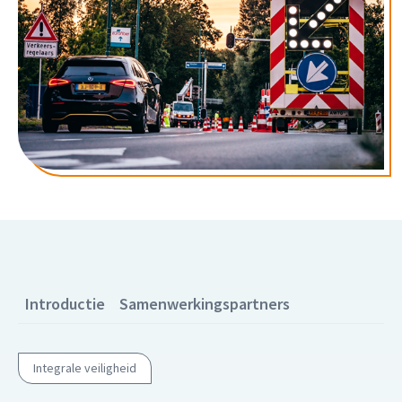
Introductie
Samenwerkingspartners
Integrale veiligheid