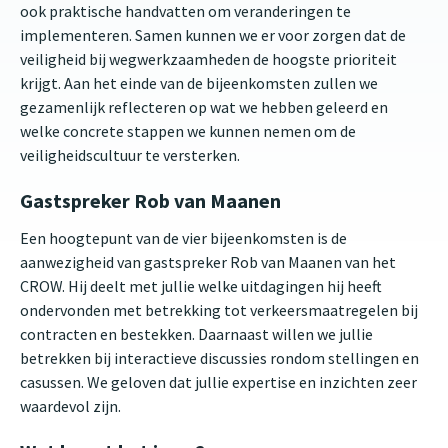
ook praktische handvatten om veranderingen te
implementeren. Samen kunnen we er voor zorgen dat de
veiligheid bij wegwerkzaamheden de hoogste prioriteit
krijgt. Aan het einde van de bijeenkomsten zullen we
gezamenlijk reflecteren op wat we hebben geleerd en
welke concrete stappen we kunnen nemen om de
veiligheidscultuur te versterken.
Gastspreker Rob van Maanen
Een hoogtepunt van de vier bijeenkomsten is de
aanwezigheid van gastspreker Rob van Maanen van het
CROW. Hij deelt met jullie welke uitdagingen hij heeft
ondervonden met betrekking tot verkeersmaatregelen bij
contracten en bestekken. Daarnaast willen we jullie
betrekken bij interactieve discussies rondom stellingen en
casussen. We geloven dat jullie expertise en inzichten zeer
waardevol zijn.