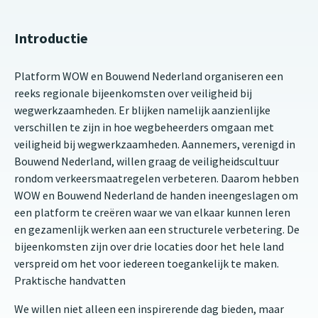
Introductie
Platform WOW en Bouwend Nederland organiseren een
reeks regionale bijeenkomsten over veiligheid bij
wegwerkzaamheden. Er blijken namelijk aanzienlijke
verschillen te zijn in hoe wegbeheerders omgaan met
veiligheid bij wegwerkzaamheden. Aannemers, verenigd in
Bouwend Nederland, willen graag de veiligheidscultuur
rondom verkeersmaatregelen verbeteren. Daarom hebben
WOW en Bouwend Nederland de handen ineengeslagen om
een platform te creëren waar we van elkaar kunnen leren
en gezamenlijk werken aan een structurele verbetering. De
bijeenkomsten zijn over drie locaties door het hele land
verspreid om het voor iedereen toegankelijk te maken.
Praktische handvatten
We willen niet alleen een inspirerende dag bieden, maar