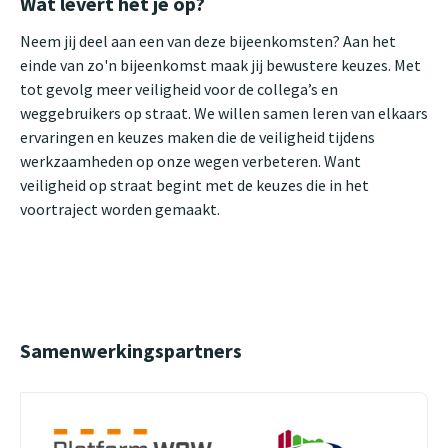
Wat levert het je op?
Neem jij deel aan een van deze bijeenkomsten? Aan het
einde van zo'n bijeenkomst maak jij bewustere keuzes. Met
tot gevolg meer veiligheid voor de collega’s en
weggebruikers op straat. We willen samen leren van elkaars
ervaringen en keuzes maken die de veiligheid tijdens
werkzaamheden op onze wegen verbeteren. Want
veiligheid op straat begint met de keuzes die in het
voortraject worden gemaakt.
Samenwerkingspartners