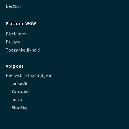
Bestuur
Platform WOW
Disclaimer
Privacy
Toegankelijkheid
Volg ons
Nieuwsbrief: schrijf je in
LinkedIn
Youtube
Insta
BlueSky