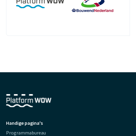
Handige pagina's
Programmabureau