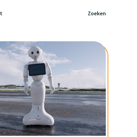
t
Zoeken