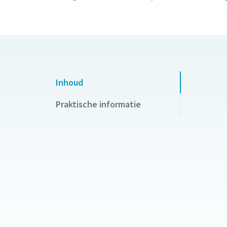
Inhoud
Praktische informatie