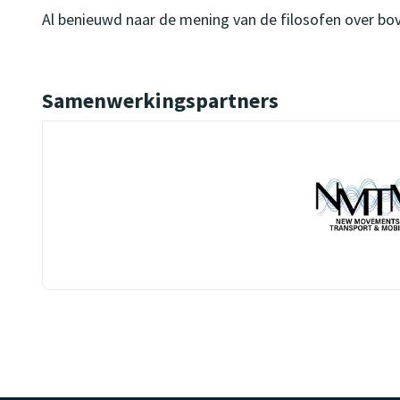
Al benieuwd naar de mening van de filosofen over 
Samenwerkingspartners