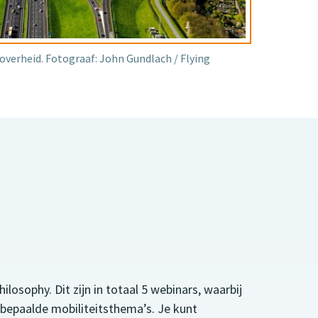
overheid. Fotograaf: John Gundlach / Flying
osophy. Dit zijn in totaal 5 webinars, waarbij
p bepaalde mobiliteitsthema’s. Je kunt