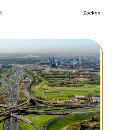
t
Zoeken