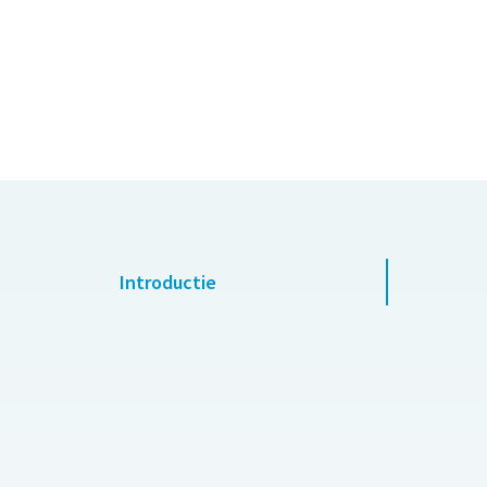
Introductie