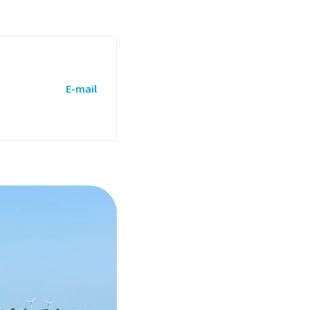
E-mail