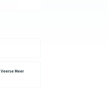
 Veerse Meer