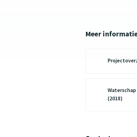
Meer informati
Projectover
Waterschap 
(2018)