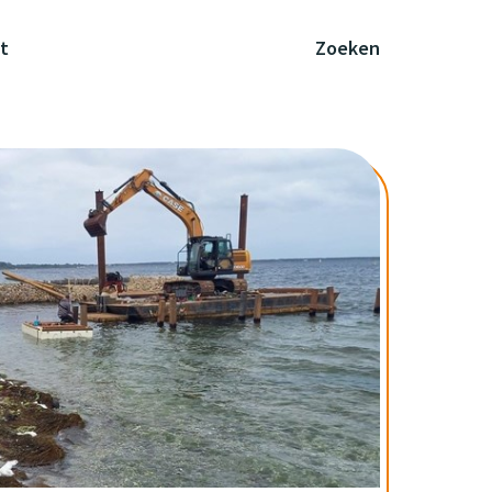
t
Zoeken