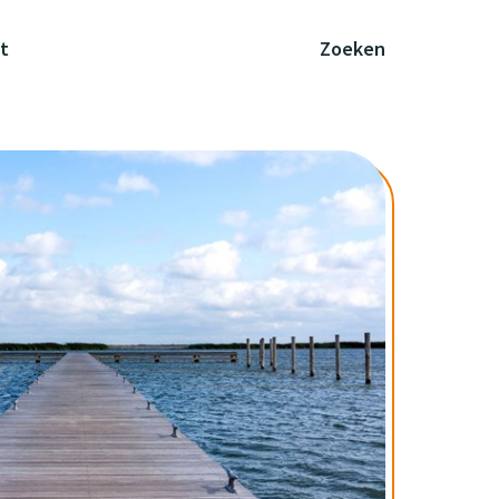
t
Zoeken