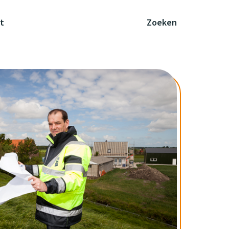
t
Zoeken