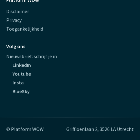
Disclaimer
Privacy
Toegankelijkheid
Volg ons
Nieuwsbrief: schrijf je in
LinkedIn
Youtube
Insta
BlueSky
© Platform WOW
Griffioenlaan 2, 3526 LA Utrecht