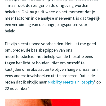
– maar ook de reiziger en de omgeving worden
bekeken. Ook nu geldt weer: op het moment dat je
meer factoren in de analyse meeneemt, is dat tegelijk
een verruiming van de aangrijpingspunten voor
beleid.
Dit zijn slechts twee voorbeelden. Het lijkt me goed
om, breder, de basisbegrippen van ons
mobiliteitsbeleid met behulp van de filosofie eens
tegen het licht te houden. Niet om onszelf te
kastijden of in abstractie te blijven hangen, maar om
eens andere invalshoeken uit te proberen. Dat is de
reden dat ik uitkijk naar
Mobility Meets Philosophy
’ op
22 november.'