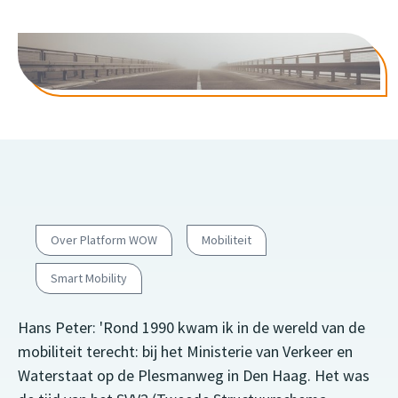
Over Platform WOW
Mobiliteit
Smart Mobility
Hans Peter: 'Rond 1990 kwam ik in de wereld van de
mobiliteit terecht: bij het Ministerie van Verkeer en
Waterstaat op de Plesmanweg in Den Haag. Het was