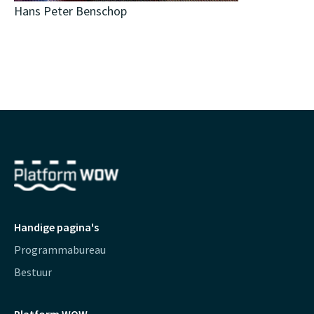
Hans Peter Benschop
Handige pagina's
Programmabureau
Bestuur
Platform WOW