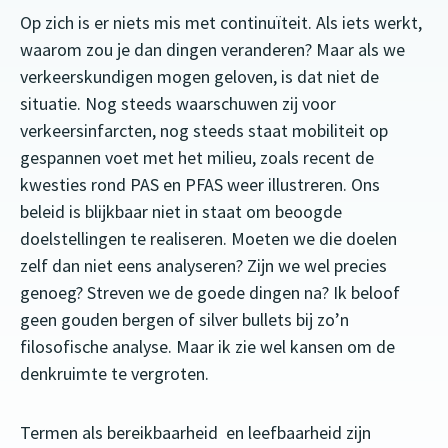
Op zich is er niets mis met continuïteit. Als iets werkt,
waarom zou je dan dingen veranderen? Maar als we
verkeerskundigen mogen geloven, is dat niet de
situatie. Nog steeds waarschuwen zij voor
verkeersinfarcten, nog steeds staat mobiliteit op
gespannen voet met het milieu, zoals recent de
kwesties rond PAS en PFAS weer illustreren. Ons
beleid is blijkbaar niet in staat om beoogde
doelstellingen te realiseren. Moeten we die doelen
zelf dan niet eens analyseren? Zijn we wel precies
genoeg? Streven we de goede dingen na? Ik beloof
geen gouden bergen of silver bullets bij zo’n
filosofische analyse. Maar ik zie wel kansen om de
denkruimte te vergroten.
Termen als bereikbaarheid en leefbaarheid zijn