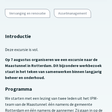
Vervanging en renovatie
Assetmanagement
Introductie
Deze excursie is vol.
Op 7 augustus organiseren we een excursie naar de
Maastunnel in Rotterdam. Dit bijzondere werkbezoek
staat in het teken van samenwerken binnen langjarig
beheer en onderhoud.
Programma
We starten met een lezing van twee leden uit het IPM-
team van de Maastunnel: één namens de gemeente
Rotterdam en één namens de aannemer. Zij gaan in op de