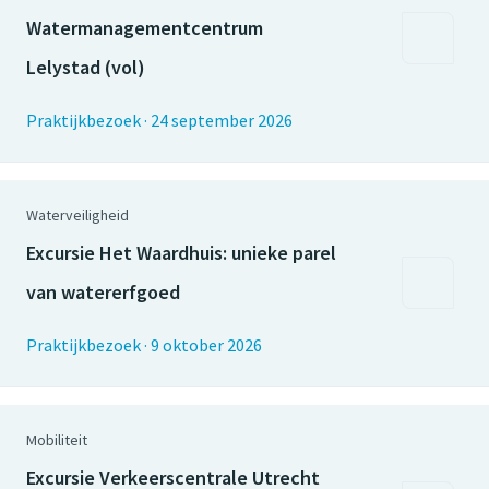
Watermanagementcentrum
Lelystad (vol)
Praktijkbezoek
·
24 september 2026
Waterveiligheid
Excursie Het Waardhuis: unieke parel
van watererfgoed
Praktijkbezoek
·
9 oktober 2026
Mobiliteit
Excursie Verkeerscentrale Utrecht