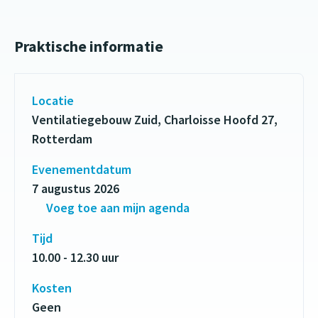
Praktische informatie
Locatie
Ventilatiegebouw Zuid, Charloisse Hoofd 27,
Rotterdam
Evenementdatum
7 augustus 2026
Voeg toe aan mijn agenda
Tijd
10.00 - 12.30 uur
Kosten
Geen