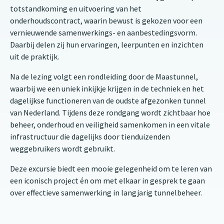
totstandkoming en uitvoering van het
onderhoudscontract, waarin bewust is gekozen voor een
vernieuwende samenwerkings- en aanbestedingsvorm.
Daarbij delen zij hun ervaringen, leerpunten en inzichten
uit de praktijk.
Na de lezing volgt een rondleiding door de Maastunnel,
waarbij we een uniek inkijkje krijgen in de techniek en het
dagelijkse functioneren van de oudste afgezonken tunnel
van Nederland. Tijdens deze rondgang wordt zichtbaar hoe
beheer, onderhoud en veiligheid samenkomen in een vitale
infrastructuur die dagelijks door tienduizenden
weggebruikers wordt gebruikt.
Deze excursie biedt een mooie gelegenheid om te leren van
een iconisch project én om met elkaar in gesprek te gaan
over effectieve samenwerking in langjarig tunnelbeheer.