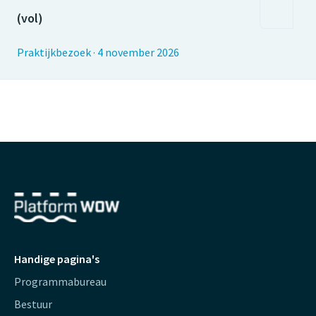
(vol)
Praktijkbezoek
·
4 november 2026
Handige pagina's
Programmabureau
Bestuur