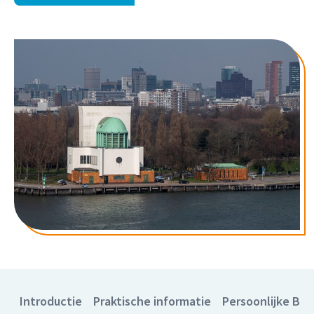
Introductie
Praktische informatie
Persoonlijke Be