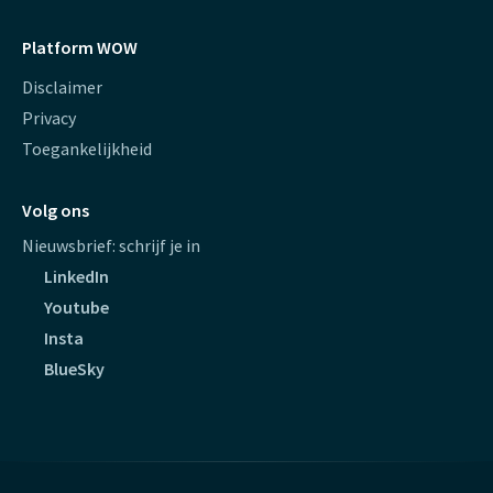
Platform WOW
Disclaimer
Privacy
Toegankelijkheid
Volg ons
Nieuwsbrief: schrijf je in
LinkedIn
Youtube
Insta
BlueSky