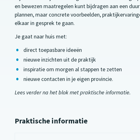
en bewezen maatregelen kunt bijdragen aan een duur
plannen, maar concrete voorbeelden, praktijkervaring
elkaar in gesprek te gaan.
Je gaat naar huis met:
direct toepasbare ideeën
nieuwe inzichten uit de praktijk
inspiratie om morgen al stappen te zetten
nieuwe contacten in je eigen provincie.
Lees verder na het blok met praktische informatie.
Praktische informatie