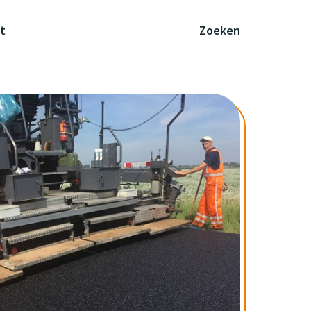
t
Zoeken