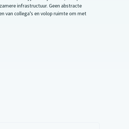
zamere infrastructuur. Geen abstracte
en van collega’s en volop ruimte om met