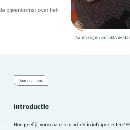
nde bijeenkomst over het
Aanbrengen van SMA deklaa
Duurzaamheid
Introductie
Hoe geef jij vorm aan circulariteit in infraprojecten? 