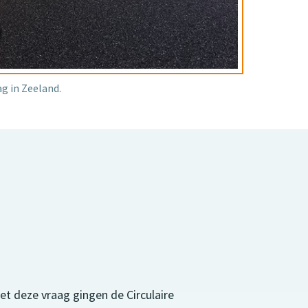
g in Zeeland.
Met deze vraag gingen de Circulaire