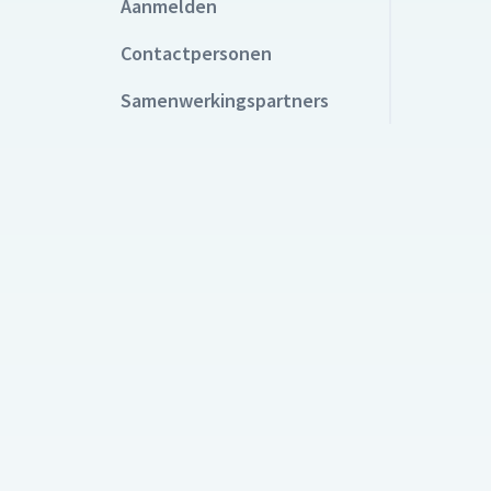
Aanmelden
Contactpersonen
Samenwerkingspartners