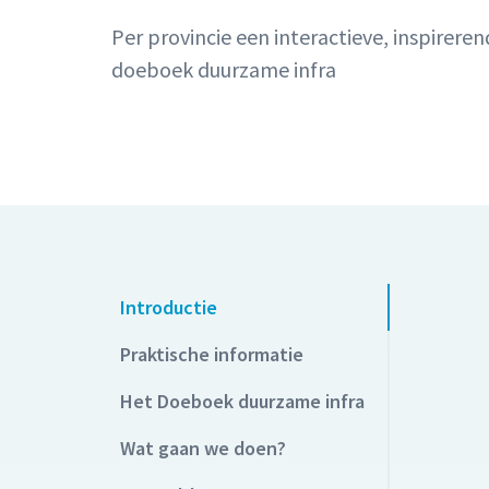
Per provincie een interactieve, inspirere
doeboek duurzame infra
Introductie
Praktische informatie
Het Doeboek duurzame infra
Wat gaan we doen?