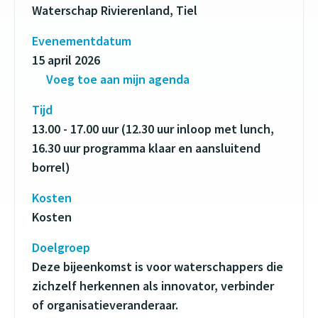
Waterschap Rivierenland, Tiel
Evenementdatum
15 april 2026
Voeg toe aan mijn agenda
Tijd
13.00 - 17.00 uur (12.30 uur inloop met lunch,
16.30 uur programma klaar en aansluitend
borrel)
Kosten
Kosten
Doelgroep
Deze bijeenkomst is voor waterschappers die
zichzelf herkennen als innovator, verbinder
of organisatieveranderaar.