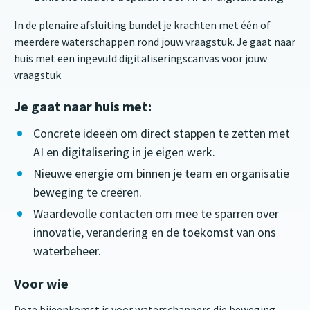
In de plenaire afsluiting bundel je krachten met één of
meerdere waterschappen rond jouw vraagstuk. Je gaat naar
huis met een ingevuld digitaliseringscanvas voor jouw
vraagstuk
Je gaat naar huis met:
Concrete ideeën om direct stappen te zetten met
AI en digitalisering in je eigen werk.
Nieuwe energie om binnen je team en organisatie
beweging te creëren.
Waardevolle contacten om mee te sparren over
innovatie, verandering en de toekomst van ons
waterbeheer.
Voor wie
Deze bijeenkomst is voor waterschappers die beweging