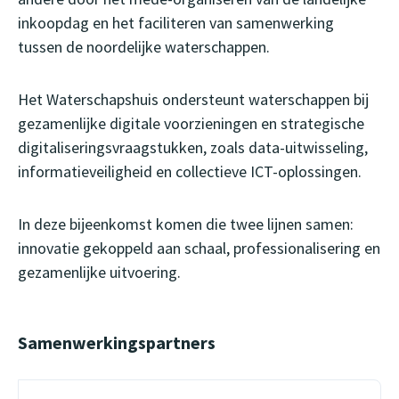
inkoopdag en het faciliteren van samenwerking
tussen de noordelijke waterschappen.
Het Waterschapshuis ondersteunt waterschappen bij
gezamenlijke digitale voorzieningen en strategische
digitaliseringsvraagstukken, zoals data-uitwisseling,
informatieveiligheid en collectieve ICT-oplossingen.
In deze bijeenkomst komen die twee lijnen samen:
innovatie gekoppeld aan schaal, professionalisering en
gezamenlijke uitvoering.
Samenwerkingspartners