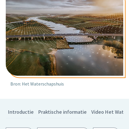
Bron: Het Waterschapshuis
Introductie
Praktische informatie
Video Het Water