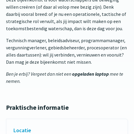
willen creëren (of daar al volop mee bezig zijn). Denk
daarbij vooral breed: of je nu een operationele, tactische of
strategische rol vervult, als jij impact wilt maken op een
toekomstbestendig waterschap, dan is deze dag voor jou.
Technisch manager, beleidsadviseur, programmamanager,
vergunningverlener, gebiedsbeheerder, procesoperator (en
alles daartussen): wil jij verbinden, vernieuwen en vooruit?
Dan mag je deze bijeenkomst niet missen.
Ben je erbij? Vergeet dan niet een
opgeladen laptop
mee te
nemen.
Praktische informatie
Locatie