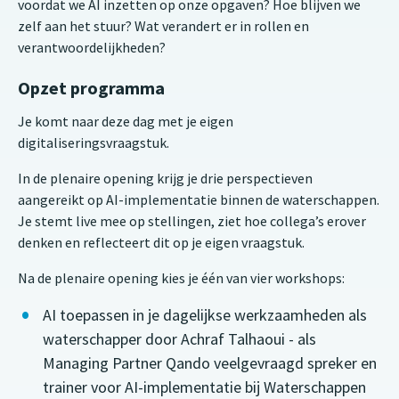
voordat we AI inzetten op onze opgaven? Hoe blijven we
zelf aan het stuur? Wat verandert er in rollen en
verantwoordelijkheden?
Opzet programma
Je komt naar deze dag met je eigen
digitaliseringsvraagstuk.
In de plenaire opening krijg je drie perspectieven
aangereikt op AI-implementatie binnen de waterschappen.
Je stemt live mee op stellingen, ziet hoe collega’s erover
denken en reflecteert dit op je eigen vraagstuk.
Na de plenaire opening kies je één van vier workshops:
AI toepassen in je dagelijkse werkzaamheden als
waterschapper door Achraf Talhaoui - als
Managing Partner Qando veelgevraagd spreker en
trainer voor AI-implementatie bij Waterschappen