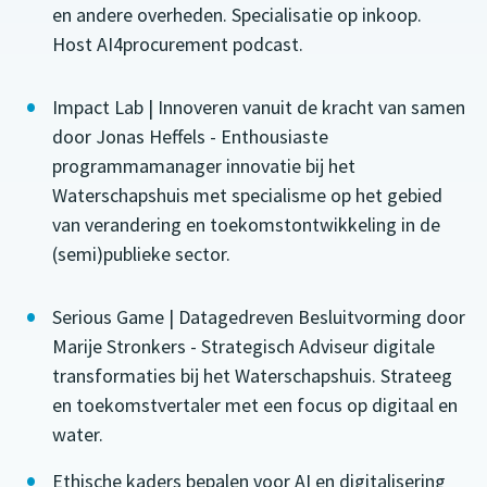
en andere overheden. Specialisatie op inkoop.
Host AI4procurement podcast.
Impact Lab | Innoveren vanuit de kracht van samen
door Jonas Heffels - Enthousiaste
programmamanager innovatie bij het
Waterschapshuis met specialisme op het gebied
van verandering en toekomstontwikkeling in de
(semi)publieke sector.
Serious Game | Datagedreven Besluitvorming door
Marije Stronkers - Strategisch Adviseur digitale
transformaties bij het Waterschapshuis. Strateeg
en toekomstvertaler met een focus op digitaal en
water.
Ethische kaders bepalen voor AI en digitalisering