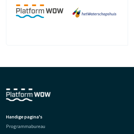
Handige pagina's
Programmabureau