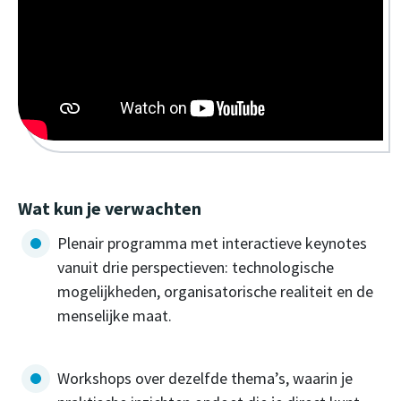
Wat kun je verwachten
Plenair programma met interactieve keynotes
vanuit drie perspectieven: technologische
mogelijkheden, organisatorische realiteit en de
menselijke maat.
Workshops over dezelfde thema’s, waarin je