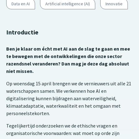
Data en AI
Artificial intelligence (AI)
Innovatie
Introductie
Ben je klaar om écht met AI aan de slag te gaan en mee
te bewegen met de ontwikkelingen die onze sector
razendsnel veranderen? Dan mag je deze dag absoluut
niet missen.
Op woensdag 15 april brengen we de vernieuwers uit alle 21
waterschappen samen. We verkennen hoe AI en
digitalisering kunnen bijdragen aan waterveiligheid,
klimaatadaptatie, waterkwaliteit en het omgaan met
personeelstekorten.
Tegelijkertijd onderzoeken we de ethische vragen en
organisatorische voorwaarden: wat moet op orde zijn