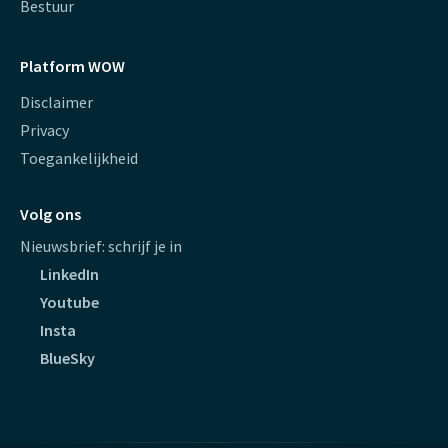
Bestuur
Platform WOW
Disclaimer
Privacy
Toegankelijkheid
Volg ons
Nieuwsbrief: schrijf je in
LinkedIn
Youtube
Insta
BlueSky