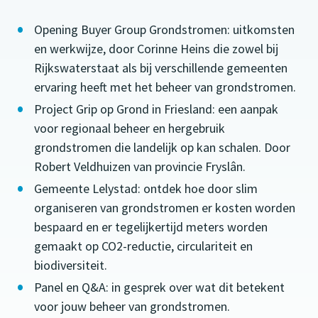
Opening Buyer Group Grondstromen: uitkomsten
en werkwijze, door Corinne Heins die zowel bij
Rijkswaterstaat als bij verschillende gemeenten
ervaring heeft met het beheer van grondstromen.
Project Grip op Grond in Friesland: een aanpak
voor regionaal beheer en hergebruik
grondstromen die landelijk op kan schalen. Door
Robert Veldhuizen van provincie Fryslân.
Gemeente Lelystad: ontdek hoe door slim
organiseren van grondstromen er kosten worden
bespaard en er tegelijkertijd meters worden
gemaakt op CO2-reductie, circulariteit en
biodiversiteit.
Panel en Q&A: in gesprek over wat dit betekent
voor jouw beheer van grondstromen.