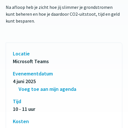
Na afloop heb je zicht hoe jij slimmer je grondstromen
kunt beheren en hoe je daardoor CO2-uitstoot, tijd en geld
kunt besparen.
Locatie
Microsoft Teams
Evenementdatum
4 juni 2025
Voeg toe aan mijn agenda
Tijd
10 - 11 uur
Kosten