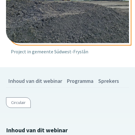
Project in gemeente Súdwest-Fryslân
Inhoud van dit webinar
Programma
Sprekers
Circulair
Inhoud van dit webinar