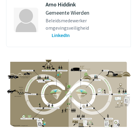
Arno Hiddink
Gemeente Wierden
Beleidsmedewerker
omgevingsveiligheid
LinkedIn