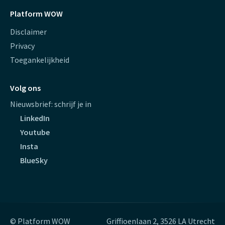
Platform WOW
Disclaimer
Privacy
Toegankelijkheid
Volg ons
Nieuwsbrief: schrijf je in
LinkedIn
Youtube
Insta
BlueSky
© Platform WOW
Griffioenlaan 2, 3526 LA Utrecht