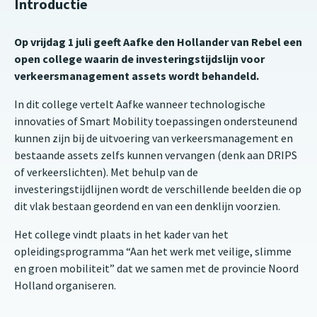
Introductie
Op vrijdag 1 juli geeft Aafke den Hollander van Rebel een
open college waarin de investeringstijdslijn voor
verkeersmanagement assets wordt behandeld.
In dit college vertelt Aafke wanneer technologische
innovaties of Smart Mobility toepassingen ondersteunend
kunnen zijn bij de uitvoering van verkeersmanagement en
bestaande assets zelfs kunnen vervangen (denk aan DRIPS
of verkeerslichten). Met behulp van de
investeringstijdlijnen wordt de verschillende beelden die op
dit vlak bestaan geordend en van een denklijn voorzien.
Het college vindt plaats in het kader van het
opleidingsprogramma “Aan het werk met veilige, slimme
en groen mobiliteit” dat we samen met de provincie Noord
Holland organiseren.