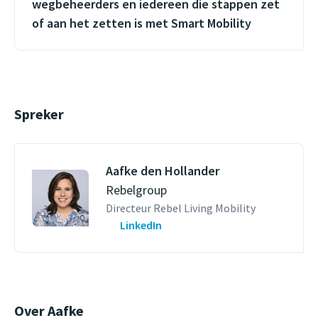
wegbeheerders en iedereen die stappen zet
of aan het zetten is met Smart Mobility
Spreker
Aafke den Hollander
Rebelgroup
Directeur Rebel Living Mobility
LinkedIn
Over Aafke