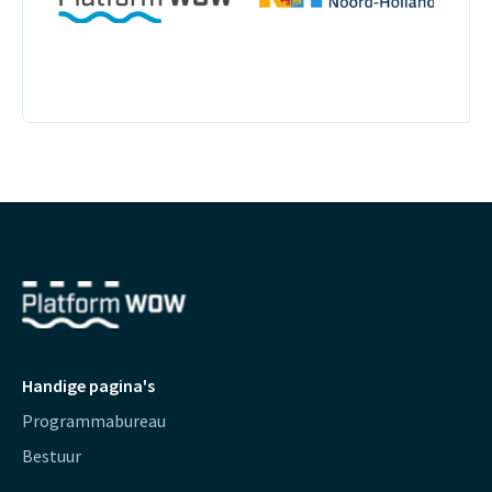
Handige pagina's
Programmabureau
Bestuur