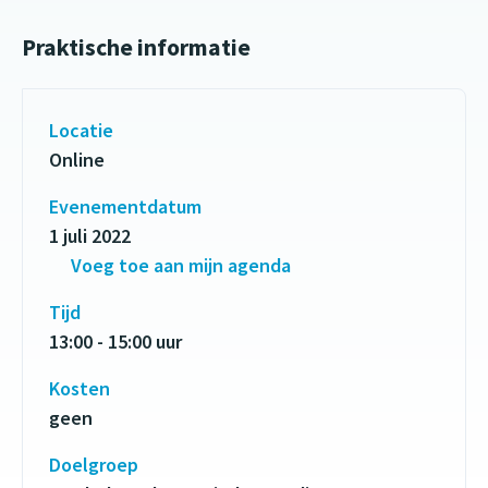
Praktische informatie
Locatie
Online
Evenementdatum
1 juli 2022
Voeg toe aan mijn agenda
Tijd
13:00 - 15:00 uur
Kosten
geen
Doelgroep