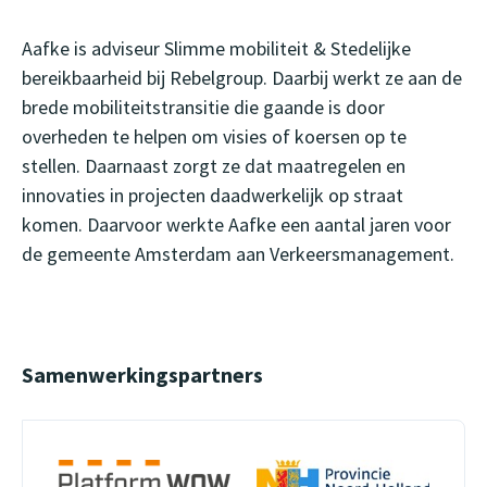
Aafke is adviseur Slimme mobiliteit & Stedelijke
bereikbaarheid bij Rebelgroup. Daarbij werkt ze aan de
brede mobiliteitstransitie die gaande is door
overheden te helpen om visies of koersen op te
stellen. Daarnaast zorgt ze dat maatregelen en
innovaties in projecten daadwerkelijk op straat
komen. Daarvoor werkte Aafke een aantal jaren voor
de gemeente Amsterdam aan Verkeersmanagement.
Samenwerkingspartners