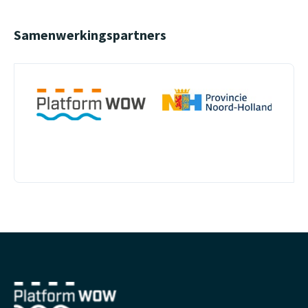
Samenwerkingspartners