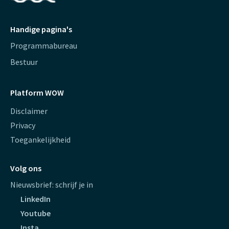
Handige pagina's
Programmabureau
Bestuur
Platform WOW
Disclaimer
Privacy
Toegankelijkheid
Volg ons
Nieuwsbrief: schrijf je in
LinkedIn
Youtube
Insta