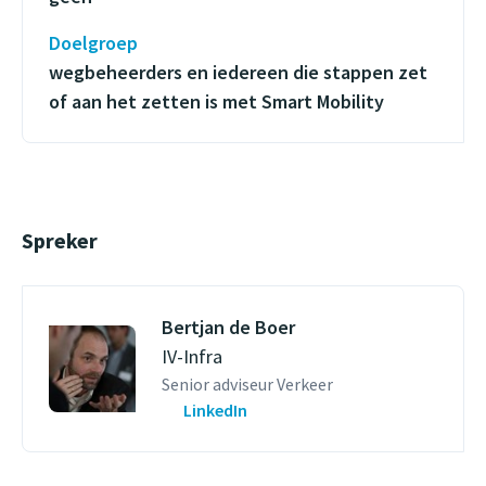
Doelgroep
wegbeheerders en iedereen die stappen zet
of aan het zetten is met Smart Mobility
Spreker
Bertjan de Boer
IV-Infra
Senior adviseur Verkeer
LinkedIn