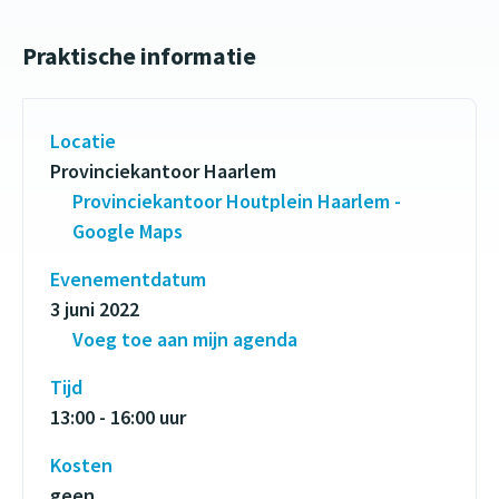
Praktische informatie
Locatie
Provinciekantoor Haarlem
Provinciekantoor Houtplein Haarlem -
Google Maps
Evenementdatum
3 juni 2022
Voeg toe aan mijn agenda
Tijd
13:00 - 16:00 uur
Kosten
geen