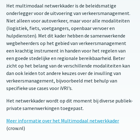
Het multimodaal netwerkkader is de beleidsmatige
onderlegger voor de uitvoering van verkeersmanagement.
Niet alleen voor autoverkeer, maar voor alle modaliteiten
(logistiek, fiets, voetgangers, openbaar vervoer en
hulpdiensten). Met dit kader hebben de samenwerkende
wegbeheerders op het gebied van verkeersmanagement
een krachtig instrument in handen voor het regelen van
een goede stedelijke en regionale bereikbaarheid. Beter
zicht op het belang van de verschillende modaliteiten kan
dan ook leiden tot andere keuzes over de invulling van
verkeersmanagement, bijvoorbeeld met behulp van
specifieke use cases voor iVRI’s.
Het netwerkkader wordt op dit moment bij diverse publiek-
private samenwerkingen toegepast.
Meer informatie over het Multimodaal netwerkkader
(crow.nl)