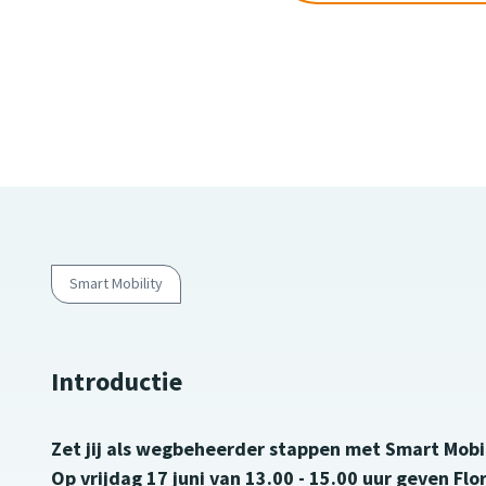
Smart Mobility
Introductie
Zet jij als wegbeheerder stappen met Smart Mobil
Op vrijdag 17 juni van 13.00 - 15.00 uur geven Fl