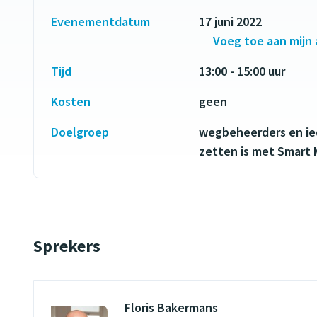
Evenementdatum
17 juni 2022
Voeg toe aan mijn
Tijd
13:00 - 15:00 uur
Kosten
geen
Doelgroep
wegbeheerders en ie
zetten is met Smart 
Sprekers
Floris Bakermans