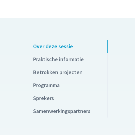
Over deze sessie
Praktische informatie
Betrokken projecten
Programma
Sprekers
Samenwerkingspartners