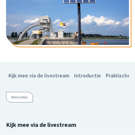
Kijk mee via de livestream
Introductie
Praktische i
Innovatie
Kijk mee via de livestream