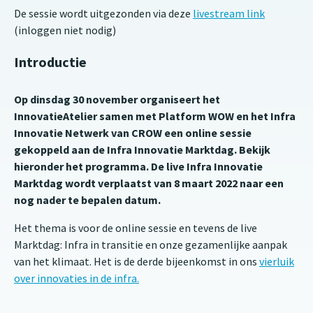
De sessie wordt uitgezonden via deze
livestream link
(inloggen niet nodig)
Introductie
Op dinsdag 30 november organiseert het
InnovatieAtelier samen met Platform WOW en het Infra
Innovatie Netwerk van CROW een online sessie
gekoppeld aan de Infra Innovatie Marktdag. Bekijk
hieronder het programma. De live Infra Innovatie
Marktdag wordt verplaatst van 8 maart 2022 naar een
nog nader te bepalen datum.
Het thema is voor de online sessie en tevens de live
Marktdag: Infra in transitie en onze gezamenlijke aanpak
van het klimaat. Het is de derde bijeenkomst in ons
vierluik
over innovaties in de infra.