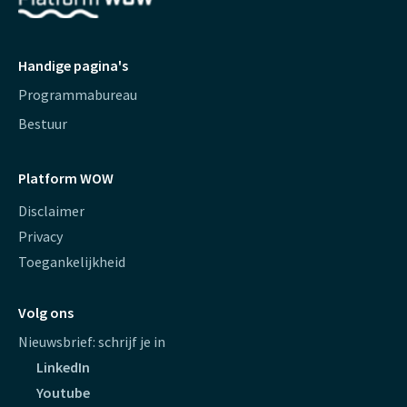
Handige pagina's
Programmabureau
Bestuur
Platform WOW
Disclaimer
Privacy
Toegankelijkheid
Volg ons
Nieuwsbrief: schrijf je in
LinkedIn
Youtube