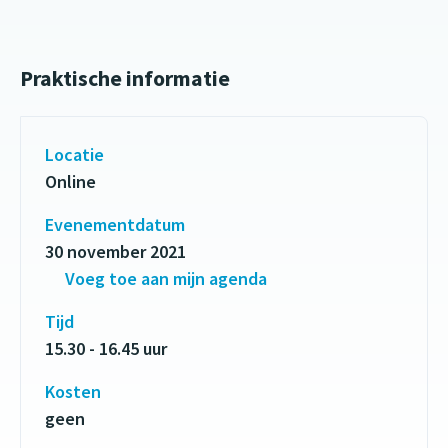
Praktische informatie
Locatie
Online
Evenementdatum
30 november 2021
Voeg toe aan mijn agenda
Tijd
15.30 - 16.45 uur
Kosten
geen