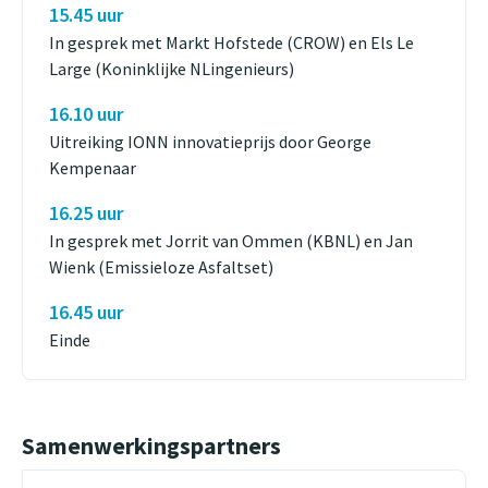
15.45 uur
In gesprek met Markt Hofstede (CROW) en Els Le
Large (Koninklijke NLingenieurs)
16.10 uur
Uitreiking IONN innovatieprijs door George
Kempenaar
16.25 uur
In gesprek met Jorrit van Ommen (KBNL) en Jan
Wienk (Emissieloze Asfaltset)
16.45 uur
Einde
Samenwerkingspartners