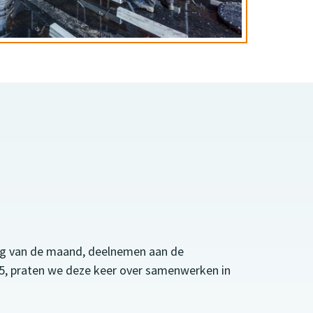
dag van de maand, deelnemen aan de
:15, praten we deze keer over samenwerken in