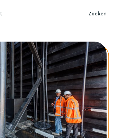
t
Zoeken