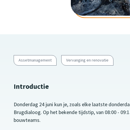
Assetmanagement
Vervanging en renovatie
Introductie
Donderdag 24 juni kun je, zoals elke laatste donder
Brugdialoog. Op het bekende tijdstip, van 08:00 - 09
bouwteams.